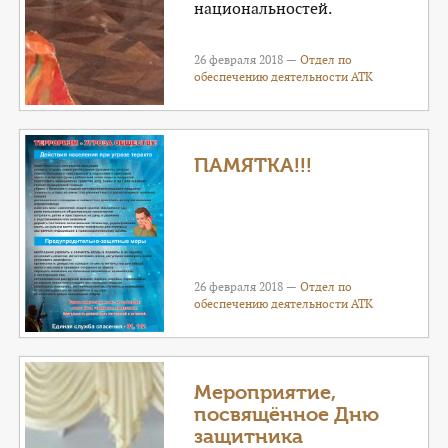
национальностей.
26 февраля 2018 —
Отдел по
обеспечению деятельности АТК
ПАМЯТКА!!!
26 февраля 2018 —
Отдел по
обеспечению деятельности АТК
Мероприятие,
посвящённое Дню
защитника