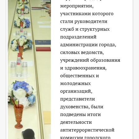
мероприятии,
участниками которого
стали руководители
служб и структурных
подразделений
администрации города,
силовых ведомств,
учреждений образования
и здравоохранения,
общественных и
молодежных
организаций,
представители
духовенства, были
подведены итоги
деятельности
антитеррористической
комиссии городского