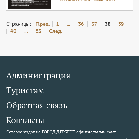
Страницы:
38
Пред.
1
...
36
37
39
40
...
53
След.
Администрация
Туристам
Обратная связь
Контакты
Сетевое издание ГОРОД ДЕРБЕНТ официальный сайт