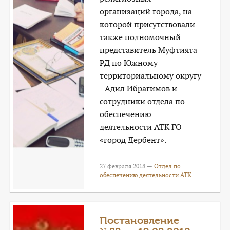
организаций города, на
которой присутствовали
также полномочный
представитель Муфтията
РД по Южному
территориальному округу
- Адил Ибрагимов и
сотрудники отдела по
обеспечению
деятельности АТК ГО
«город Дербент».
27 февраля 2018 —
Отдел по
обеспечению деятельности АТК
Постановление