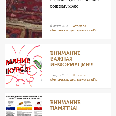
родному краю.
5 марта 2018 —
Отдел по
обеспечению деятельности АТК
ВНИМАНИЕ
ВАЖНАЯ
ИНФОРМАЦИЯ!!!
1 марта 2018 —
Отдел по
обеспечению деятельности АТК
ВНИМАНИЕ
ПАМЯТКА!