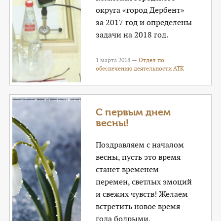
округа «город Дербент»
за 2017 год и определены
задачи на 2018 год.
1 марта 2018 —
Отдел по
обеспечению деятельности АТК
С первым днем
весны!
Поздравляем с началом
весны, пусть это время
станет временем
перемен, светлых эмоций
и свежих чувств! Желаем
встретить новое время
года бодрыми,