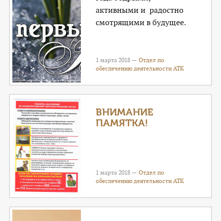
активными и радостно
смотрящими в будущее.
1 марта 2018 —
Отдел по
обеспечению деятельности АТК
ВНИМАНИЕ
ПАМЯТКА!
1 марта 2018 —
Отдел по
обеспечению деятельности АТК