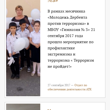
№3»
В рамках месячника
«Молодежь Дербента
против терроризма» в
МБОУ «Гимназия № 3» 21
сентября 2017 года
прошло мероприятие по
профилактике
экстремизма и
терроризма « Терроризм
не пройдет!»
27 сентября 2017 —
Отдел по
обеспечению деятельности АТК