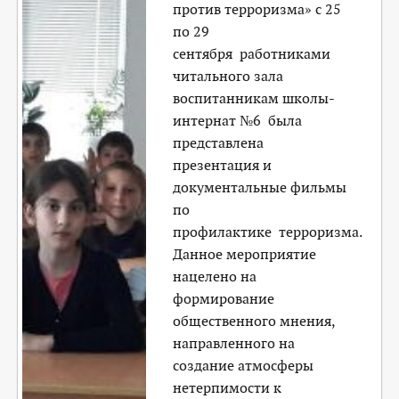
против терроризма» с 25
по 29
сентября работниками
читального зала
воспитанникам школы-
интернат №6 была
представлена
презентация и
документальные фильмы
по
профилактике терроризма.
Данное мероприятие
нацелено на
формирование
общественного мнения,
направленного на
создание атмосферы
нетерпимости к