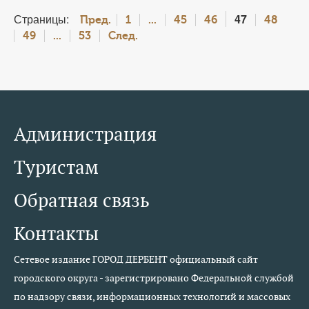
Страницы:
47
Пред.
1
...
45
46
48
49
...
53
След.
Администрация
Туристам
Обратная связь
Контакты
Сетевое издание ГОРОД ДЕРБЕНТ официальный сайт
городского округа - зарегистрировано Федеральной службой
по надзору связи, информационных технологий и массовых