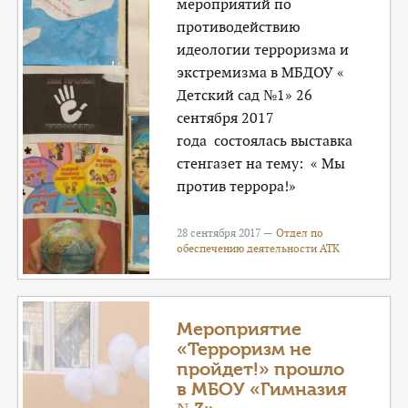
мероприятий по
противодействию
идеологии терроризма и
экстремизма в МБДОУ «
Детский сад №1» 26
сентября 2017
года состоялась выставка
стенгазет на тему: « Мы
против террора!»
28 сентября 2017 —
Отдел по
обеспечению деятельности АТК
Мероприятие
«Терроризм не
пройдет!» прошло
в МБОУ «Гимназия