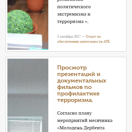
политического
экстремизма и
терроризма ».
3 октября 2017 —
Отдел по
обеспечению деятельности АТК
Просмотр
презентаций и
документальных
фильмов по
профилактике
терроризма.
Согласно плану
мероприятий месячника
«Молодежь Дербента