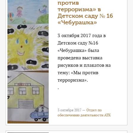
против
терроризма» в
Детском саду № 16
«Чебурашка»
3 октября 2017 года в
Детском саду №16
«Чебурашка» была
проведена выставка
рисунков и плакатов на
тему: «Мы против
терроризма».
.
3 октября 2017 —
Отдел по
обеспечению деятельности АТК