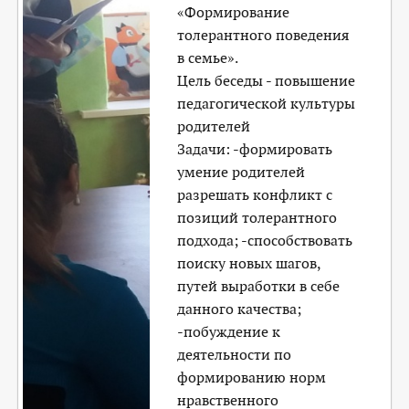
«Формирование
толерантного поведения
в семье».
Цель беседы - повышение
педагогической культуры
родителей
Задачи: -формировать
умение родителей
разрешать конфликт с
позиций толерантного
подхода; -способствовать
поиску новых шагов,
путей выработки в себе
данного качества;
-побуждение к
деятельности по
формированию норм
нравственного