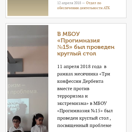
12 апреля 2018 —
Отдел по
обеспечению деятельности АТК
В МБОУ
«Прогимназия
№15» был проведен
круглый стол
11 апреля 2018 года в
рамках месячника «Три
конфессии Дербента
вместе против
терроризма и
экстремизма» в МБОУ
«Прогимназия №15» был
проведен круглый стол ,
посвященный проблеме