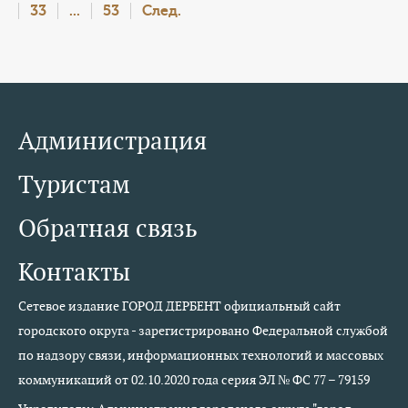
33
...
53
След.
Администрация
Туристам
Обратная связь
Контакты
Сетевое издание ГОРОД ДЕРБЕНТ официальный сайт
городского округа - зарегистрировано Федеральной службой
по надзору связи, информационных технологий и массовых
коммуникаций от 02.10.2020 года серия ЭЛ № ФС 77 – 79159