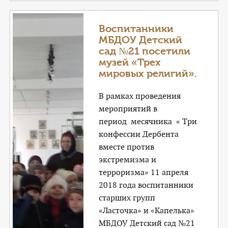
Воспитанники
МБДОУ Детский
сад №21 посетили
музей «Трех
мировых религий».
В рамках проведения
мероприятий в
период месячника « Три
конфессии Дербента
вместе против
экстремизма и
терроризма» 11 апреля
2018 года воспитанники
старших групп
«Ласточка» и «Капелька»
МБДОУ Детский сад №21