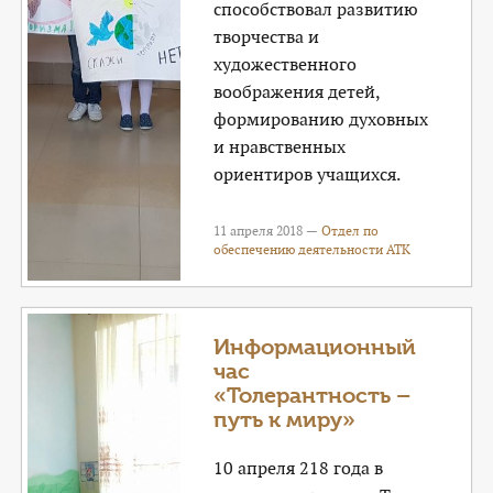
способствовал развитию
творчества и
художественного
воображения детей,
формированию духовных
и нравственных
ориентиров учащихся.
11 апреля 2018 —
Отдел по
обеспечению деятельности АТК
Информационный
час
«Толерантность –
путь к миру»
10 апреля 218 года в