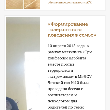
обеспечению деятельности АТК
«Формирование
толерантного
поведения в семье»
10 апреля 2018 года в
рамках месячника «Три
конфессии Дербента
вместе против
терроризма и
экстремизма» в МБДОУ
Детский сад №10 была
проведена беседа с
воспитателем и
психологом для
родителей по теме: