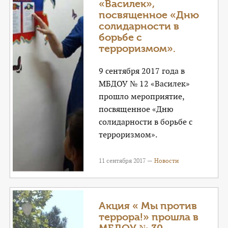
«Василек»,
посвященное «Дню
солидарности в
борьбе с
терроризмом».
9 сентября 2017 года в
МБДОУ № 12 «Василек»
прошло мероприятие,
посвященное «Дню
солидарности в борьбе с
терроризмом».
11 сентября 2017 —
Новости
Акция « Мы против
террора!» прошла в