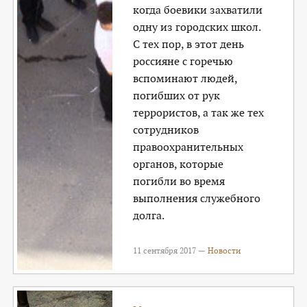
когда боевики захватили
одну из городских школ.
С тех пор, в этот день
россияне с горечью
вспоминают людей,
погибших от рук
террористов, а так же тех
сотрудников
правоохранительных
органов, которые
погибли во время
выполнения служебного
долга.
11 сентября 2017 —
Новости