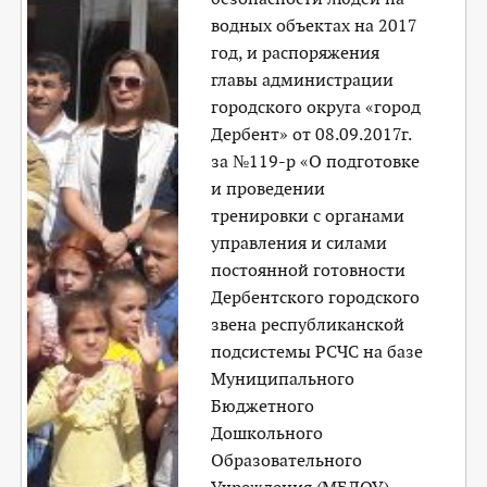
водных объектах на 2017
год, и распоряжения
главы администрации
городского округа «город
Дербент» от 08.09.2017г.
за №119-р «О подготовке
и проведении
тренировки с органами
управления и силами
постоянной готовности
Дербентского городского
звена республиканской
подсистемы РСЧС на базе
Муниципального
Бюджетного
Дошкольного
Образовательного