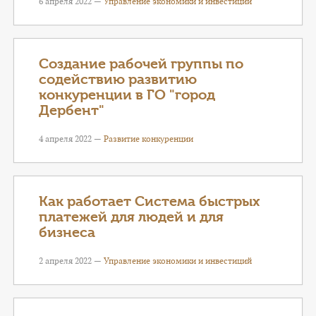
6 апреля 2022 —
Управление экономики и инвестиций
Создание рабочей группы по
содействию развитию
конкуренции в ГО "город
Дербент"
4 апреля 2022 —
Развитие конкуренции
Как работает Система быстрых
платежей для людей и для
бизнеса
2 апреля 2022 —
Управление экономики и инвестиций