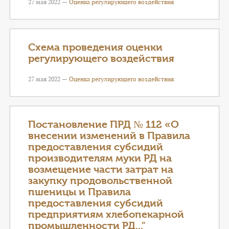
27 мая 2022 —
Оценка регулирующего воздействия
Схема проведения оценки
регулирующего воздействия
27 мая 2022 —
Оценка регулирующего воздействия
Постановление ПРД № 112 «О
внесении изменений в Правила
предоставления субсидий
производителям муки РД на
возмещение части затрат на
закупку продовольственной
пшеницы и Правила
предоставления субсидий
предприятиям хлебопекарной
промышленности РД..."