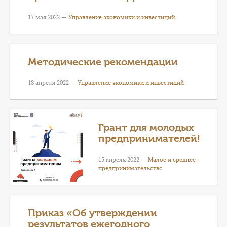
17 мая 2022 —
Управление экономики и инвестиций
Методические рекомендации
18 апреля 2022 —
Управление экономики и инвестиций
Грант для молодых
предпринимателей!
15 апреля 2022 —
Малое и среднее
предпринимательство
Приказ «Об утверждении
результатов ежегодного