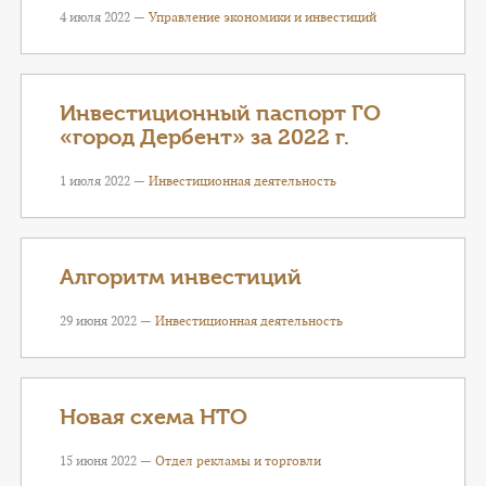
4 июля 2022 —
Управление экономики и инвестиций
Инвестиционный паспорт ГО
«город Дербент» за 2022 г.
1 июля 2022 —
Инвестиционная деятельность
Алгоритм инвестиций
29 июня 2022 —
Инвестиционная деятельность
Новая схема НТО
15 июня 2022 —
Отдел рекламы и торговли