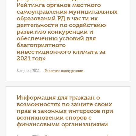
Рейтинга органов местного
самоуправления муниципальных
образований РД в части их
деятельности по содействию
развитию конкуренции и
обеспечению условий для
благоприятного
инвестиционного климата за
2021 год»
8 апреля 2022 —
Развитие конкуренции
Информация для граждан о
возможностях по защите своих
прав и законных интересов при
возникновении споров с
финансовыми организациями