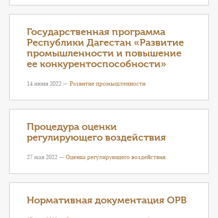
Государственная программа
Республики Дагестан «Развитие
промышленности и повышение
ее конкурентоспособности»
14 июня 2022 —
Развитие промышленности
Процедура оценки
регулирующего воздействия
27 мая 2022 —
Оценка регулирующего воздействия
Нормативная документация ОРВ