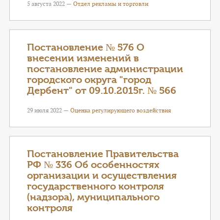
5 августа 2022 —
Отдел рекламы и торговли
Постановление № 576 О
внесении изменений в
постановление администрации
городского округа "город
Дербент" от 09.10.2015г. № 566
29 июля 2022 —
Оценка регулирующего воздействия
Постановление Правительства
РФ № 336 Об особенностях
организации и осуществления
государственного контроля
(надзора), муниципального
контроля