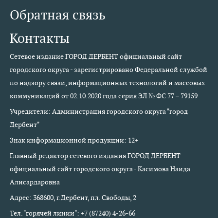
Обратная связь
Контакты
Сетевое издание ГОРОД ДЕРБЕНТ официальный сайт
городского округа - зарегистрировано Федеральной службой
по надзору связи, информационных технологий и массовых
коммуникаций от 02.10.2020 года серия ЭЛ № ФС 77 – 79159
Учредители: Администрация городского округа "город
Дербент"
Знак информационной продукции: 12+
Главный редактор сетевого издания ГОРОД ДЕРБЕНТ
официальный сайт городского округа - Касимова Наида
Алисардаровна
Адрес: 368600, г.Дербент, пл. Свободы, 2
Тел. "горячей линии": +7 (87240) 4-26-66