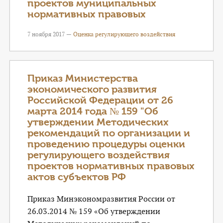
проектов муниципальных
нормативных правовых
7 ноября 2017 —
Оценка регулирующего воздействия
Приказ Министерства
экономического развития
Российской Федерации от 26
марта 2014 года № 159 "Об
утверждении Методических
рекомендаций по организации и
проведению процедуры оценки
регулирующего воздействия
проектов нормативных правовых
актов субъектов РФ
Приказ Минэкономразвития России от
26.03.2014 № 159 «Об утверждении