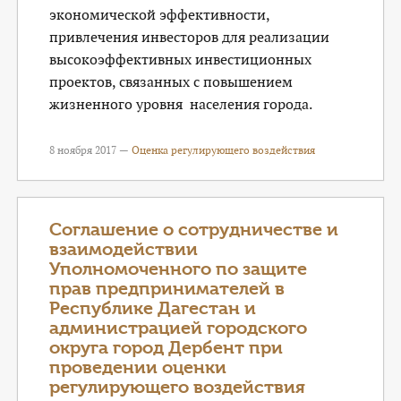
экономической эффективности,
привлечения инвесторов для реализации
высокоэффективных инвестиционных
проектов, связанных с повышением
жизненного уровня населения города.
8 ноября 2017 —
Оценка регулирующего воздействия
Соглашение о сотрудничестве и
взаимодействии
Уполномоченного по защите
прав предпринимателей в
Республике Дагестан и
администрацией городского
округа город Дербент при
проведении оценки
регулирующего воздействия