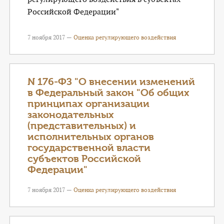
Российской Федерации"
7 ноября 2017 —
Оценка регулирующего воздействия
N 176-ФЗ "О внесении изменений
в Федеральный закон "Об общих
принципах организации
законодательных
(представительных) и
исполнительных органов
государственной власти
субъектов Российской
Федерации"
7 ноября 2017 —
Оценка регулирующего воздействия