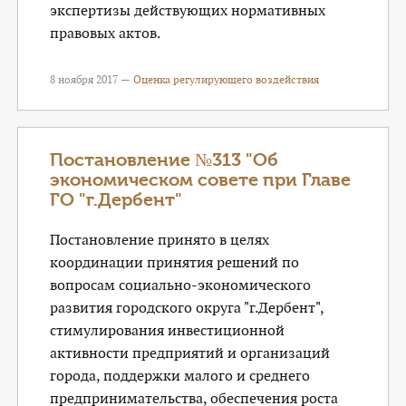
экспертизы действующих нормативных
правовых актов.
8 ноября 2017 —
Оценка регулирующего воздействия
Постановление №313 "Об
экономическом совете при Главе
ГО "г.Дербент"
Постановление принято в целях
координации принятия решений по
вопросам социально-экономического
развития городского округа "г.Дербент",
стимулирования инвестиционной
активности предприятий и организаций
города, поддержки малого и среднего
предпринимательства, обеспечения роста