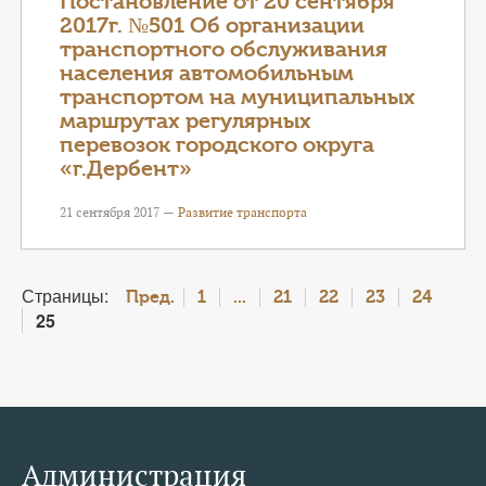
Постановление от 20 сентября
2017г. №501 Об организации
транспортного обслуживания
населения автомобильным
транспортом на муниципальных
маршрутах регулярных
перевозок городского округа
«г.Дербент»
21 сентября 2017 —
Развитие транспорта
Страницы:
Пред.
1
...
21
22
23
24
25
Администрация