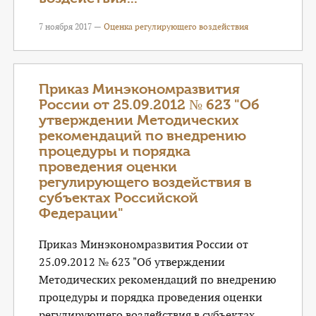
7 ноября 2017 —
Оценка регулирующего воздействия
Приказ Минэкономразвития
России от 25.09.2012 № 623 "Об
утверждении Методических
рекомендаций по внедрению
процедуры и порядка
проведения оценки
регулирующего воздействия в
субъектах Российской
Федерации"
Приказ Минэкономразвития России от
25.09.2012 № 623 "Об утверждении
Методических рекомендаций по внедрению
процедуры и порядка проведения оценки
регулирующего воздействия в субъектах