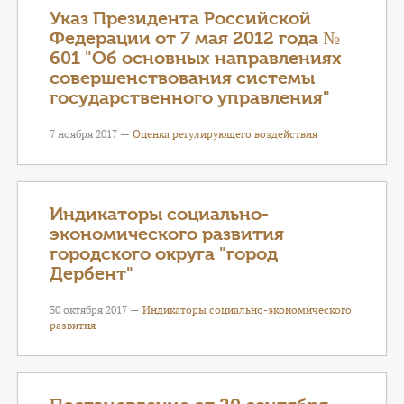
Указ Президента Российской
Федерации от 7 мая 2012 года №
601 "Об основных направлениях
совершенствования системы
государственного управления"
7 ноября 2017 —
Оценка регулирующего воздействия
Индикаторы социально-
экономического развития
городского округа "город
Дербент"
30 октября 2017 —
Индикаторы социально-экономического
развития