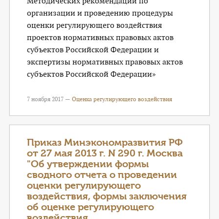
Методических рекомендаций по
организации и проведению процедуры
оценки регулирующего воздействия
проектов нормативных правовых актов
субъектов Российской Федерации и
экспертизы нормативных правовых актов
субъектов Российской Федерации»
7 ноября 2017 —
Оценка регулирующего воздействия
Приказ Минэкономразвития РФ
от 27 мая 2013 г. N 290 г. Москва
"Об утверждении формы
сводного отчета о проведении
оценки регулирующего
воздействия, формы заключения
об оценке регулирующего
воздействия...