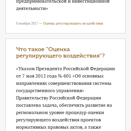
предпринимательской и инвестиционной
деятельности»
8 ноября 2017 —
Оценка регулирующего воздействия
Что такое "Оценка
регулирующего воздействия"?
«Указом Президента Российской Федерации
от 7 мая 2012 года № 601 «Об основных
направлениях совершенствования системы
государственного управления»
Правительству Российской Федерации
поставлена задача, обеспечить развитие на
региональном уровне процедур оценки
регулирующего воздействия проектов
нормативных правовых актов, а также