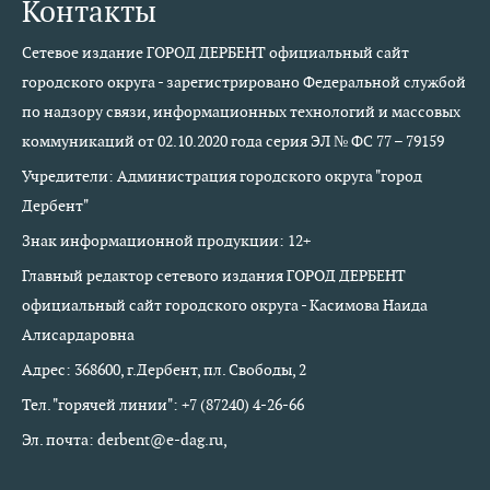
Контакты
Сетевое издание ГОРОД ДЕРБЕНТ официальный сайт
городского округа - зарегистрировано Федеральной службой
по надзору связи, информационных технологий и массовых
коммуникаций от 02.10.2020 года серия ЭЛ № ФС 77 – 79159
Учредители: Администрация городского округа "город
Дербент"
Знак информационной продукции: 12+
Главный редактор сетевого издания ГОРОД ДЕРБЕНТ
официальный сайт городского округа - Касимова Наида
Алисардаровна
Адрес: 368600, г.Дербент, пл. Свободы, 2
Тел. "горячей линии": +7 (87240) 4-26-66
Эл. почта: derbent@e-dag.ru,