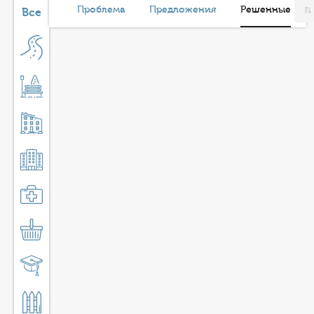
КОНТАКТЫ
Проблема
Предложения
Решенные
Все
ТАРИФЫ
ГЕРОИ Z
КАТАЛОГ УСЛУГ
СЛУЖБА ПО КОНТРАКТУ