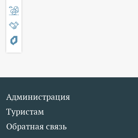
Администрация
Туристам
Обратная связь