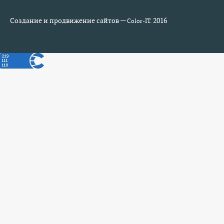
Создание и продвижение сайтов —
2016
Color-IT.