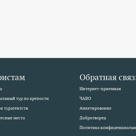
ристам
Обратная связ
а
Интернет-приемная
альный тур по крепости
ЧАВО
к турагентств
Анкетирование
есные места
Добротворец
Политика конфиденциальн