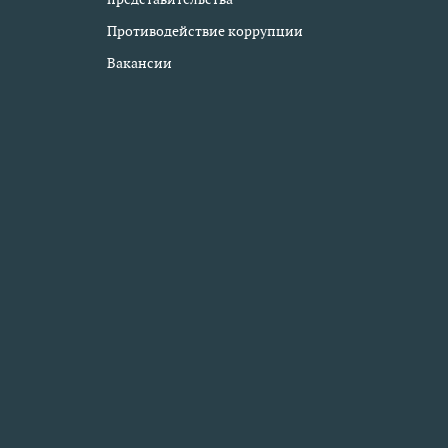
Противодействие коррупции
Вакансии