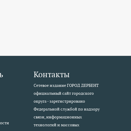
ь
Контакты
Сетевое издание ГОРОД ДЕРБЕНТ
официальный сайт городского
округа - зарегистрировано
Федеральной службой по надзору
связи, информационных
ости
технологий и массовых