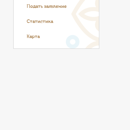
Подать заявление
Статистика
Карта