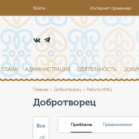
Войти
Интернет-приемная
ГЛАВА
АДМИНИСТРАЦИЯ
ДЕЯТЕЛЬНОСТЬ
ДОКУ
Главная
Добротворец
Работа МФЦ
Добротворец
Проблема
Предложения
Все