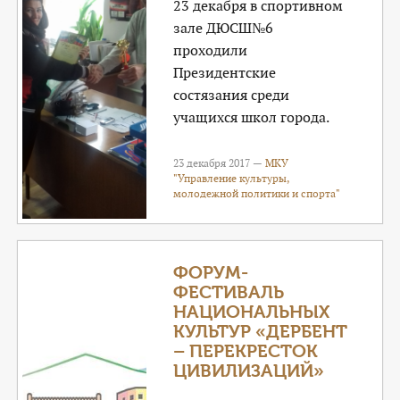
23 декабря в спортивном
зале ДЮСШ№6
проходили
Президентские
состязания среди
учащихся школ города.
23 декабря 2017 —
МКУ
"Управление культуры,
молодежной политики и спорта"
ФОРУМ-
ФЕСТИВАЛЬ
НАЦИОНАЛЬНЫХ
КУЛЬТУР «ДЕРБЕНТ
– ПЕРЕКРЕСТОК
ЦИВИЛИЗАЦИЙ»