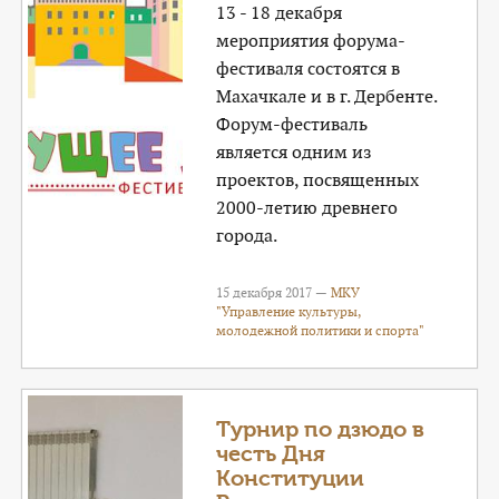
13 - 18 декабря
мероприятия форума-
фестиваля состоятся в
Махачкале и в г. Дербенте.
Форум-фестиваль
является одним из
проектов, посвященных
2000-летию древнего
города.
15 декабря 2017 —
МКУ
"Управление культуры,
молодежной политики и спорта"
Турнир по дзюдо в
честь Дня
Конституции