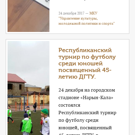
24 декабря 2017 —
МКУ
"Управление культуры,
молодежной политики и спорта"
Республиканский
турнир по футболу
среди юношей
посвященный 45-
летию ДГТУ.
24 декабря на городском
стадионе «Нарын-Кала»
состоялся
Республиканский турнир
по футболу среди
юношей, посвященный