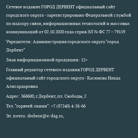
Сетевое издание ГОРОД ДЕРБЕНТ официальный сайт
городского округа - зарегистрировано Федеральной службой
по надзору связи, информационных технологий и массовых
коммуникаций от 02.10.2020 года серия ЭЛ № ФС 77 – 79159
Учредители: Администрация городского округа "город
Дербент"
Знак информационной продукции: 12+
Главный редактор сетевого издания ГОРОД ДЕРБЕНТ
официальный сайт городского округа - Касимова Наида
Алисардаровна
Адрес: 368600, г.Дербент, пл. Свободы, 2
Тел. "горячей линии": +7 (87240) 4-26-66
Эл. почта: derbent@e-dag.ru,