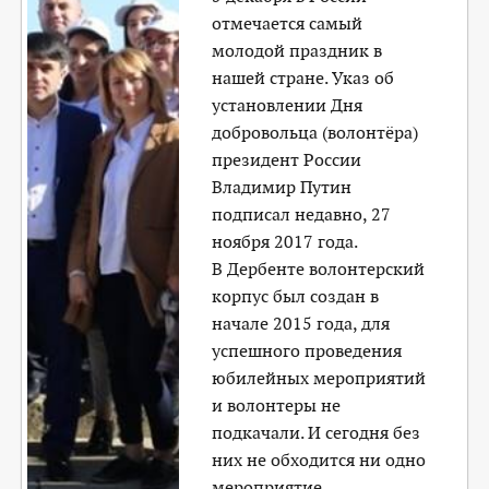
отмечается самый
молодой праздник в
нашей стране. Указ об
установлении Дня
добровольца (волонтёра)
президент России
Владимир Путин
подписал недавно, 27
ноября 2017 года.
В Дербенте волонтерский
корпус был создан в
начале 2015 года, для
успешного проведения
юбилейных мероприятий
и волонтеры не
подкачали. И сегодня без
них не обходится ни одно
мероприятие.