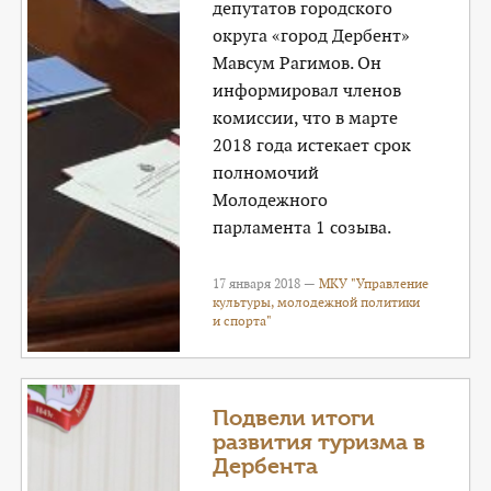
депутатов городского
округа «город Дербент»
Мавсум Рагимов. Он
информировал членов
комиссии, что в марте
2018 года истекает срок
полномочий
Молодежного
парламента 1 созыва.
17 января 2018 —
МКУ "Управление
культуры, молодежной политики
и спорта"
Подвели итоги
развития туризма в
Дербента