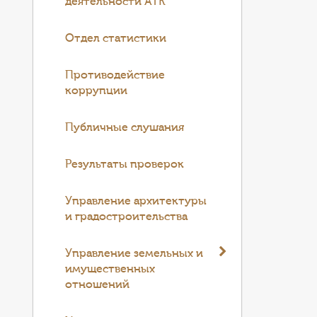
деятельности АТК
Отдел статистики
Противодействие
коррупции
Публичные слушания
Результаты проверок
Управление архитектуры
и градостроительства
Управление земельных и
имущественных
отношений