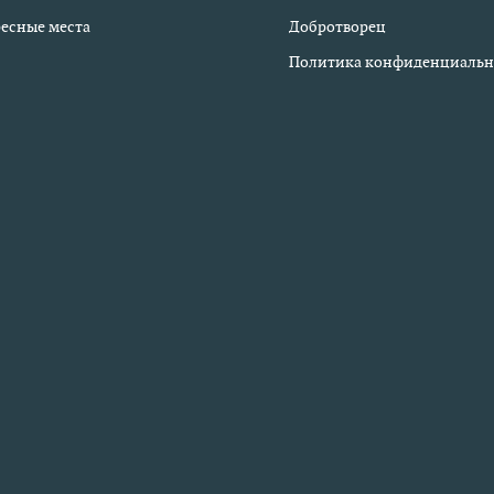
есные места
Добротворец
Политика конфиденциальн