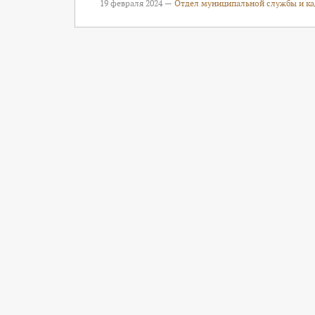
19 февраля 2024 —
Отдел муниципальной службы и к