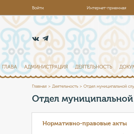
Войти
Интернет-приемная
ГЛАВА
АДМИНИСТРАЦИЯ
ДЕЯТЕЛЬНОСТЬ
ДОКУ
Главная
Деятельность
Отдел муниципальной сл
Отдел муниципальной
Нормативно-правовые акты