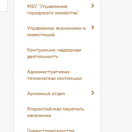
МБУ "Управление
городского хозяйства"
Управление экономики и
инвестиций
Контрольно-надзорная
деятельность
Административно-
техническая инспекция
Архивный отдел
Всероссийская перепись
населения
Градостроительство