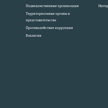
Подведомственные организации
Интер
Территориальные органы и
представительства
Противодействие коррупции
Вакансии