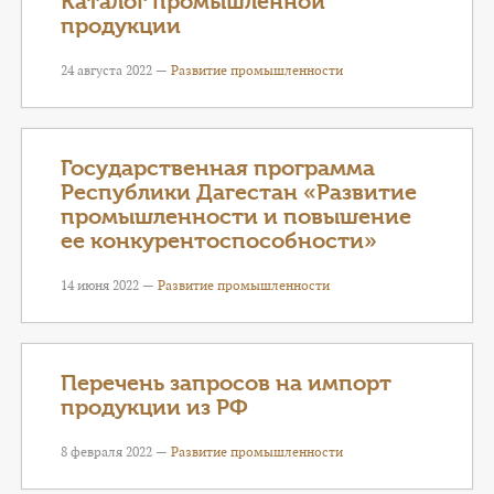
Каталог промышленной
продукции
24 августа 2022 —
Развитие промышленности
Государственная программа
Республики Дагестан «Развитие
промышленности и повышение
ее конкурентоспособности»
14 июня 2022 —
Развитие промышленности
Перечень запросов на импорт
продукции из РФ
8 февраля 2022 —
Развитие промышленности