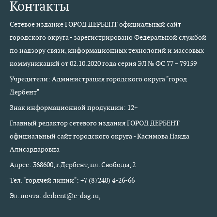
Контакты
Сетевое издание ГОРОД ДЕРБЕНТ официальный сайт
городского округа - зарегистрировано Федеральной службой
по надзору связи, информационных технологий и массовых
коммуникаций от 02.10.2020 года серия ЭЛ № ФС 77 – 79159
Учредители: Администрация городского округа "город
Дербент"
Знак информационной продукции: 12+
Главный редактор сетевого издания ГОРОД ДЕРБЕНТ
официальный сайт городского округа - Касимова Наида
Алисардаровна
Адрес: 368600, г.Дербент, пл. Свободы, 2
Тел. "горячей линии": +7 (87240) 4-26-66
Эл. почта: derbent@e-dag.ru,