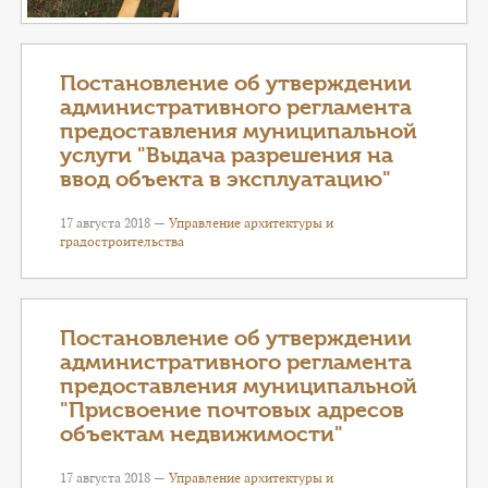
Постановление об утверждении
административного регламента
предоставления муниципальной
услуги "Выдача разрешения на
ввод объекта в эксплуатацию"
17 августа 2018 —
Управление архитектуры и
градостроительства
Постановление об утверждении
административного регламента
предоставления муниципальной
"Присвоение почтовых адресов
объектам недвижимости"
17 августа 2018 —
Управление архитектуры и