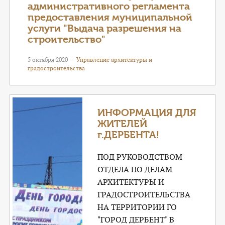
административного регламента
предоставления муниципальной
услуги "Выдача разрешения на
строительство"
5 октября 2020 —
Управление архитектуры и
градостроительства
ИНФОРМАЦИЯ ДЛЯ
ЖИТЕЛЕЙ
г.ДЕРБЕНТА!
ПОД РУКОВОДСТВОМ
ОТДЕЛА ПО ДЕЛАМ
АРХИТЕКТУРЫ И
ГРАДОСТРОИТЕЛЬСТВА
НА ТЕРРИТОРИИ ГО
"ГОРОД ДЕРБЕНТ" В