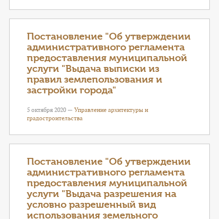
Постановление "Об утверждении
административного регламента
предоставления муниципальной
услуги "Выдача выписки из
правил землепользования и
застройки города"
5 октября 2020 —
Управление архитектуры и
градостроительства
Постановление "Об утверждении
административного регламента
предоставления муниципальной
услуги "Выдача разрешения на
условно разрешенный вид
использования земельного