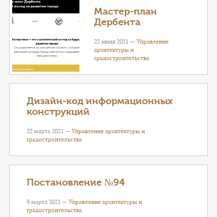
Мастер-план
Дербента
22 июня 2021 —
Управление
архитектуры и
градостроительства
Дизайн-код информационных
конструкций
22 марта 2021 —
Управление архитектуры и
градостроительства
Постановление №94
9 марта 2021 —
Управление архитектуры и
градостроительства