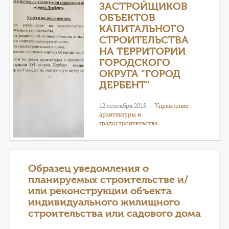
ЗАСТРОЙЩИКОВ
ОБЪЕКТОВ
КАПИТАЛЬНОГО
СТРОИТЕЛЬСТВА
НА ТЕРРИТОРИИ
ГОРОДСКОГО
ОКРУГА "ГОРОД
ДЕРБЕНТ"
12 сентября 2018 —
Управление
архитектуры и
градостроительства
Образец уведомления о
планируемых строительстве и/
или реконструкции объекта
индивидуального жилищного
строительства или садового дома