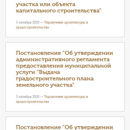
участка или объекта
капитального строительства"
5 октября 2020 —
Управление архитектуры и
градостроительства
Постановление "Об утверждении
административного регламента
предоставления муниципальной
услуги "Выдача
градостроительного плана
земельного участка"
5 октября 2020 —
Управление архитектуры и
градостроительства
Постановление "Об утверждении