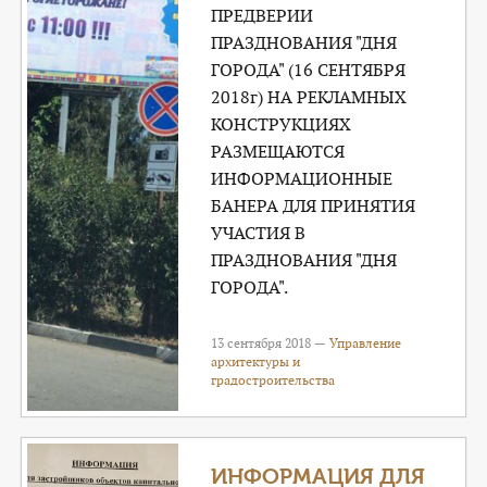
ПРЕДВЕРИИ
ПРАЗДНОВАНИЯ "ДНЯ
ГОРОДА" (16 СЕНТЯБРЯ
2018г) НА РЕКЛАМНЫХ
КОНСТРУКЦИЯХ
РАЗМЕЩАЮТСЯ
ИНФОРМАЦИОННЫЕ
БАНЕРА ДЛЯ ПРИНЯТИЯ
УЧАСТИЯ В
ПРАЗДНОВАНИЯ "ДНЯ
ГОРОДА".
13 сентября 2018 —
Управление
архитектуры и
градостроительства
ИНФОРМАЦИЯ ДЛЯ