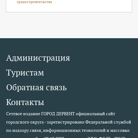
градостроительства
Администрация
Туристам
Обратная связь
Контакты
Сетевое издание ГОРОД ДЕРБЕНТ официальный сайт
городского округа - зарегистрировано Федеральной службой
по надзору связи, информационных технологий и массовых