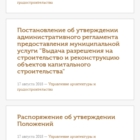
градостроительства
Постановление об утверждении
административного регламента
предоставления муниципальной
услуги "Выдача разрешения на
строительство и реконструкцию
объектов капитального
строительства"
17 августа 2018 —
Управление архитектуры и
градостроительства
Распоряжение об утверждении
Положений
17 августа 2018 —
Управление архитектуры и