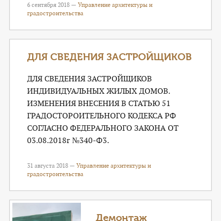
6 сентября 2018 —
Управление архитектуры и
градостроительства
ДЛЯ СВЕДЕНИЯ ЗАСТРОЙЩИКОВ
ДЛЯ СВЕДЕНИЯ ЗАСТРОЙЩИКОВ
ИНДИВИДУАЛЬНЫХ ЖИЛЫХ ДОМОВ.
ИЗМЕНЕНИЯ ВНЕСЕНИЯ В СТАТЬЮ 51
ГРАДОСТОРОИТЕЛЬНОГО КОДЕКСА РФ
СОГЛАСНО ФЕДЕРАЛЬНОГО ЗАКОНА ОТ
03.08.2018г №340-Ф3.
31 августа 2018 —
Управление архитектуры и
градостроительства
Демонтаж