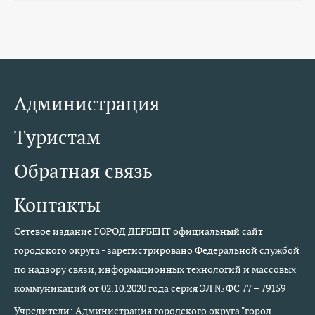
Администрация
Туристам
Обратная связь
Контакты
Сетевое издание ГОРОД ДЕРБЕНТ официальный сайт
городского округа - зарегистрировано Федеральной службой
по надзору связи, информационных технологий и массовых
коммуникаций от 02.10.2020 года серия ЭЛ № ФС 77 – 79159
Учредители: Администрация городского округа "город