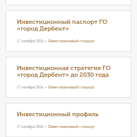
Инвестиционный паспорт ГО
«город Дербент»
17 октября 2024 —
Инвестиционный стандарт
Инвестиционная стратегия ГО
«город Дербент» до 2030 года
17 октября 2024 —
Инвестиционный стандарт
Инвестиционный профиль
17 октября 2024 —
Инвестиционный стандарт