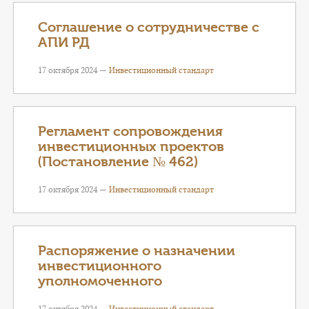
Соглашение о сотрудничестве с
АПИ РД
17 октября 2024 —
Инвестиционный стандарт
Регламент сопровождения
инвестиционных проектов
(Постановление № 462)
17 октября 2024 —
Инвестиционный стандарт
Распоряжение о назначении
инвестиционного
уполномоченного
17 октября 2024 —
Инвестиционный стандарт