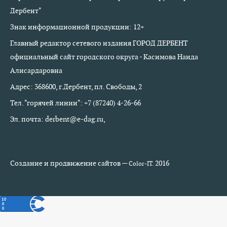
Дербент"
Знак информационной продукции: 12+
Главный редактор сетевого издания ГОРОД ДЕРБЕНТ
официальный сайт городского округа - Касимова Наида
Алисардаровна
Адрес: 368600, г.Дербент, пл. Свободы, 2
Тел. "горячей линии": +7 (87240) 4-26-66
Эл. почта: derbent@e-dag.ru,
Создание и продвижение сайтов —
2016
Color-IT.