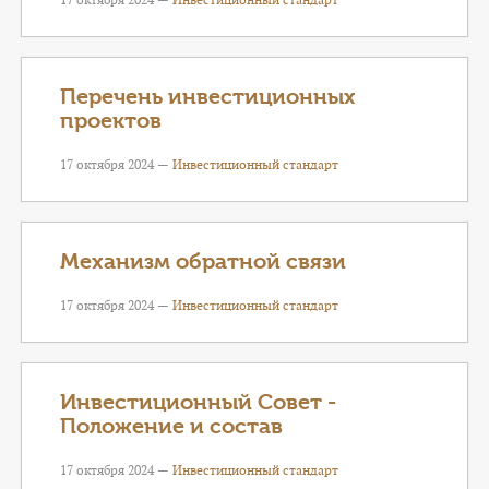
Перечень инвестиционных
проектов
17 октября 2024 —
Инвестиционный стандарт
Механизм обратной связи
17 октября 2024 —
Инвестиционный стандарт
Инвестиционный Совет -
Положение и состав
17 октября 2024 —
Инвестиционный стандарт