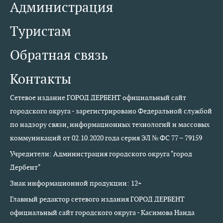
Администрация
Туристам
Обратная связь
Контакты
Сетевое издание ГОРОД ДЕРБЕНТ официальный сайт
городского округа - зарегистрировано Федеральной службой
по надзору связи, информационных технологий и массовых
коммуникаций от 02.10.2020 года серия ЭЛ № ФС 77 – 79159
Учредители: Администрация городского округа "город
Дербент"
Знак информационной продукции: 12+
Главный редактор сетевого издания ГОРОД ДЕРБЕНТ
официальный сайт городского округа - Касимова Наида