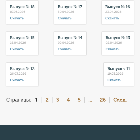
Выпуск № 18
Выпуск № 17
Выпуск № 16
07.05.2026
30.04.2026
23.04.2026
Скачать
Скачать
Скачать
Выпуск № 15
Выпуск № 14
Выпуск № 13
16.04.2026
09.04.2026
02.04.2026
Скачать
Скачать
Скачать
Выпуск № 12
Выпуск √ 11
26.03.2026
19.03.2026
Скачать
Скачать
Страницы:
1
2
3
4
5
...
26
След.