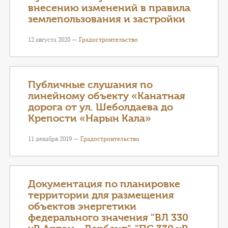
внесению изменений в правила
землепользования и застройки
12 августа 2020 —
Градостроительство
Публичные слушания по
линейному объекту «Канатная
дорога от ул. Шеболдаева до
Крепости «Нарын Кала»
11 декабря 2019 —
Градостроительство
Документация по планировке
территории для размещения
объектов энергетики
федерального значения "ВЛ 330