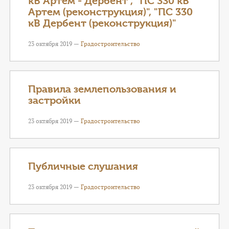
кВ Артем - Дербент", "ПС 330 кВ
Артем (реконструкция)", "ПС 330
кВ Дербент (реконструкция)"
23 октября 2019 —
Градостроительство
Правила землепользования и
застройки
23 октября 2019 —
Градостроительство
Публичные слушания
23 октября 2019 —
Градостроительство