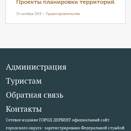
Проекты планировки территорий
23 октября 2019 —
Градостроительство
Администрация
Туристам
Обратная связь
Контакты
Сетевое издание ГОРОД ДЕРБЕНТ официальный сайт
городского округа - зарегистрировано Федеральной службой