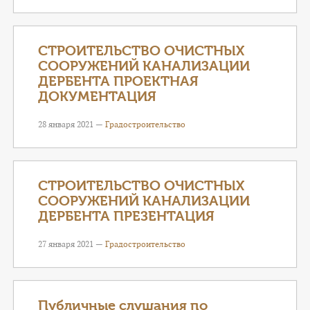
СТРОИТЕЛЬСТВО ОЧИСТНЫХ
СООРУЖЕНИЙ КАНАЛИЗАЦИИ
ДЕРБЕНТА ПРОЕКТНАЯ
ДОКУМЕНТАЦИЯ
28 января 2021 —
Градостроительство
СТРОИТЕЛЬСТВО ОЧИСТНЫХ
СООРУЖЕНИЙ КАНАЛИЗАЦИИ
ДЕРБЕНТА ПРЕЗЕНТАЦИЯ
27 января 2021 —
Градостроительство
Публичные слушания по