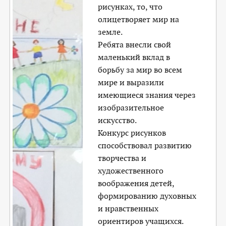
рисунках, то, что
олицетворяет мир на
земле.
Ребята внесли свой
маленький вклад в
борьбу за мир во всем
мире и выразили
имеющиеся знания через
изобразительное
искусство.
Конкурс рисунков
способствовал развитию
творчества и
художественного
воображения детей,
формированию духовных
и нравственных
ориентиров учащихся.