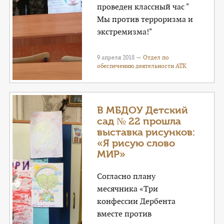
проведен классный час "
Мы против терроризма и
экстремизма!"
9 апреля 2018 —
Отдел по
обеспечению деятельности АТК
В МБДОУ Детский
сад № 22 прошла
выставка рисунков:
«Я рисую слово
МИР»
Согласно плану
месячника «Три
конфессии Дербента
вместе против