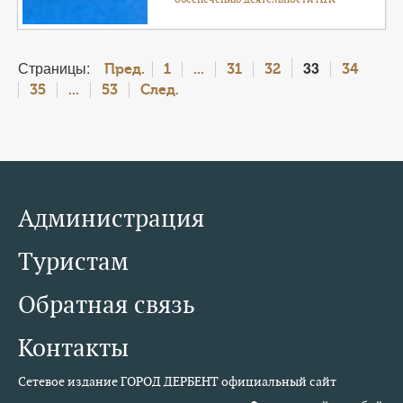
Страницы:
33
Пред.
1
...
31
32
34
35
...
53
След.
Администрация
Туристам
Обратная связь
Контакты
Сетевое издание ГОРОД ДЕРБЕНТ официальный сайт