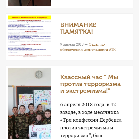
ВНИМАНИЕ
ПАМЯТКА!
9 апреля 2018 —
Отдел по
обеспечению деятельности АТК
Классный час " Мы
против терроризма
и экстремизма!"
6 апреля 2018 года в 42
взводе, в ходе месячника
«Три конфессии Дербента
против экстремизма и
терроризма ", был