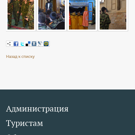
Назад к списку
Администрация
Туристам