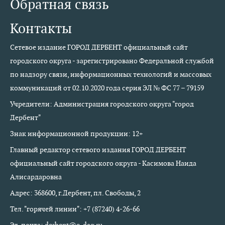
Обратная связь
Контакты
Сетевое издание ГОРОД ДЕРБЕНТ официальный сайт
городского округа - зарегистрировано Федеральной службой
по надзору связи, информационных технологий и массовых
коммуникаций от 02.10.2020 года серия ЭЛ № ФС 77 – 79159
Учредители: Администрация городского округа "город
Дербент"
Знак информационной продукции: 12+
Главный редактор сетевого издания ГОРОД ДЕРБЕНТ
официальный сайт городского округа - Касимова Наида
Алисардаровна
Адрес: 368600, г.Дербент, пл. Свободы, 2
Тел. "горячей линии": +7 (87240) 4-26-66