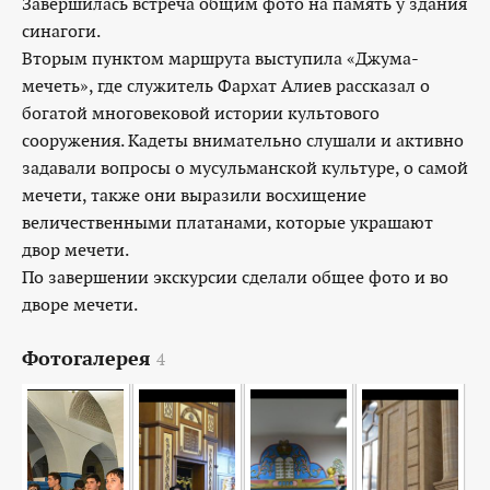
Завершилась встреча общим фото на память у здания
синагоги.
Вторым пунктом маршрута выступила «Джума-
мечеть», где служитель Фархат Алиев рассказал о
богатой многовековой истории культового
сооружения. Кадеты внимательно слушали и активно
задавали вопросы о мусульманской культуре, о самой
мечети, также они выразили восхищение
величественными платанами, которые украшают
двор мечети.
По завершении экскурсии сделали общее фото и во
дворе мечети.
Фотогалерея
4