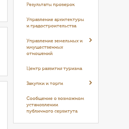
Результаты проверок
Управление архитектуры
и градостроительства
Управление земельных и
имущественных
отношений
Центр развития туризма
Закупки и торги
Cообщение о возможном
установлении
публичного сервитута