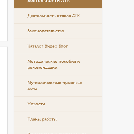
деятельности АТК
Деятельность отдела АТК
Законодательство
Каталог Видео Блог
Методические пособия и
рекомендации
Муниципальные правовые
акты
Новости
Планы работы