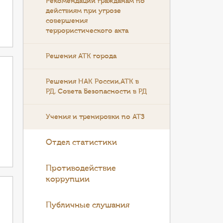
Рекомендации гражданам по
действиям при угрозе
совершения
террористического акта
Решения АТК города
Решения НАК России,АТК в
РД, Совета Безопасности в РД
Учения и тренировки по АТЗ
Отдел статистики
Противодействие
коррупции
Публичные слушания