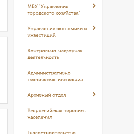
МБУ "Управление
городского хозяйства"
Управление экономики и
инвестиций
Контрольно-надзорная
деятельность
Административно-
техническая инспекция
Архивный отдел
Всероссийская перепись
населения
Градостроительство