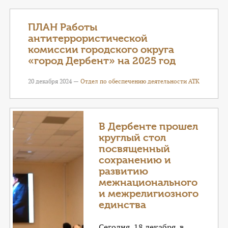
ПЛАН Работы
антитеррористической
комиссии городского округа
«город Дербент» на 2025 год
20 декабря 2024 —
Отдел по обеспечению деятельности АТК
В Дербенте прошел
круглый стол
посвященный
сохранению и
развитию
межнационального
и межрелигиозного
единства
Сегодня, 18 декабря, в