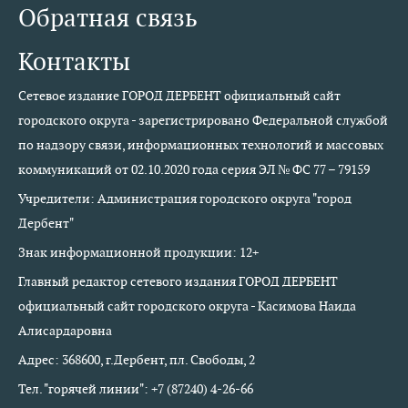
Обратная связь
Контакты
Сетевое издание ГОРОД ДЕРБЕНТ официальный сайт
городского округа - зарегистрировано Федеральной службой
по надзору связи, информационных технологий и массовых
коммуникаций от 02.10.2020 года серия ЭЛ № ФС 77 – 79159
Учредители: Администрация городского округа "город
Дербент"
Знак информационной продукции: 12+
Главный редактор сетевого издания ГОРОД ДЕРБЕНТ
официальный сайт городского округа - Касимова Наида
Алисардаровна
Адрес: 368600, г.Дербент, пл. Свободы, 2
Тел. "горячей линии": +7 (87240) 4-26-66