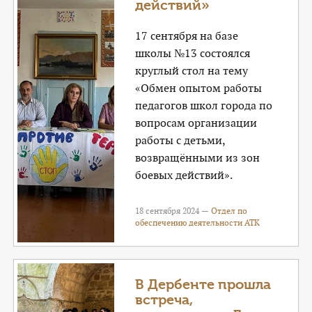
действий»
17 сентября на базе
школы №13 состоялся
круглый стол на тему
«Обмен опытом работы
педагогов школ города по
вопросам организации
работы с детьми,
возвращёнными из зон
боевых действий».
18 сентября 2024 —
Отдел по
обеспечению деятельности АТК
В Дербенте прошла
встреча,