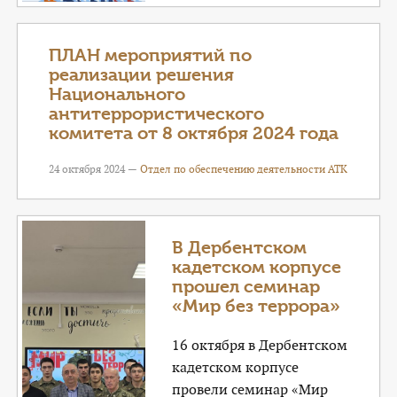
ПЛАН мероприятий по
реализации решения
Национального
антитеррористического
комитета от 8 октября 2024 года
24 октября 2024 —
Отдел по обеспечению деятельности АТК
В Дербентском
кадетском корпусе
прошел семинар
«Мир без террора»
16 октября в Дербентском
кадетском корпусе
провели семинар «Мир