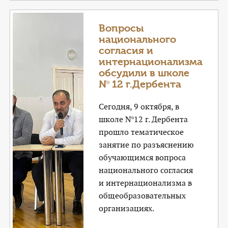
Вопросы
национального
согласия и
интернационализма
обсудили в школе
Nº 12 г.Дербента
Сегодня, 9 октября, в
школе Nº12 г. Дербента
прошло тематическое
занятие по разъяснению
обучающимся вопроса
национального согласия
и интернационализма в
общеобразовательных
организациях.