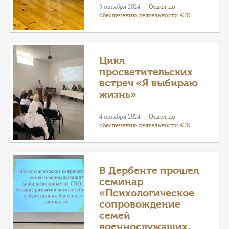
9 октября 2024 —
Отдел по
обеспечению деятельности АТК
Цикл
просветительских
встреч «Я выбираю
жизнь»
4 октября 2024 —
Отдел по
обеспечению деятельности АТК
В Дербенте прошел
семинар
«Психологическое
сопровождение
семей
военнослужащих,