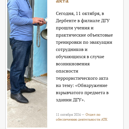
акта
Сегодня, 11 октября, в
Дербенте в филиале ДГУ
прошли учения и
практические объектовые
тренировки по эвакуации
сотрудников и
обучающихся в случае
возникновения
опасности
террористического акта
на тему: «Обнаружение
взрывчатого предмета в
здании ДГУ».
11 октября 2024 —
Отдел по
обеспечению деятельности АТК