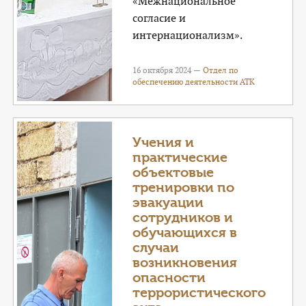
«Межнациональное
согласие и
интернационализм».
16 октября 2024 —
Отдел по
обеспечению деятельности АТК
Учения и
практические
объектовые
тренировки по
эвакуации
сотрудников и
обучающихся в
случаи
возникновения
опасности
террористического