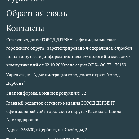
Обратная связь
Контакты
Сетевое издание ГОРОД ДЕРБЕНТ официальный сайт
городского округа - зарегистрировано Федеральной службой
по надзору связи, информационных технологий и массовых
коммуникаций от 02.10.2020 года серия ЭЛ № ФС 77 – 79159
Учредители: Администрация городского округа "город
Дербент"
Знак информационной продукции: 12+
Главный редактор сетевого издания ГОРОД ДЕРБЕНТ
официальный сайт городского округа - Касимова Наида
Алисардаровна
Адрес: 368600, г.Дербент, пл. Свободы, 2