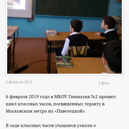
8 февраля 2019
3 фото
6 февраля 2019 года в МБОУ Гимназия №2 прошел
цикл классных часов, посвященных теракту в
Московском метро на «Павелецкой».
В ходе классных часов учащиеся узнали о