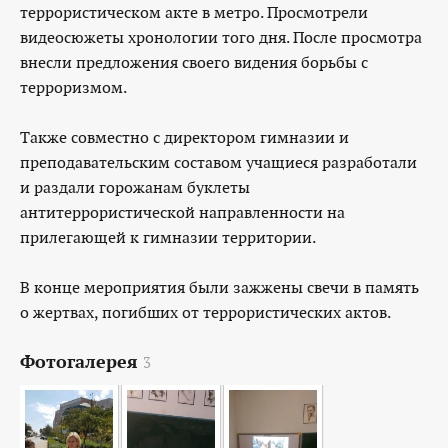
террористическом акте в метро. Просмотрели
видеосюжеты хронологии того дня. После просмотра
внесли предложения своего видения борьбы с
терроризмом.
Также совместно с директором гимназии и
преподавательским составом учащиеся разработали
и раздали горожанам буклеты
антитеррористической направленности на
прилегающей к гимназии территории.
В конце мероприятия были зажжены свечи в память
о жертвах, погибших от террористических актов.
Фотогалерея
3