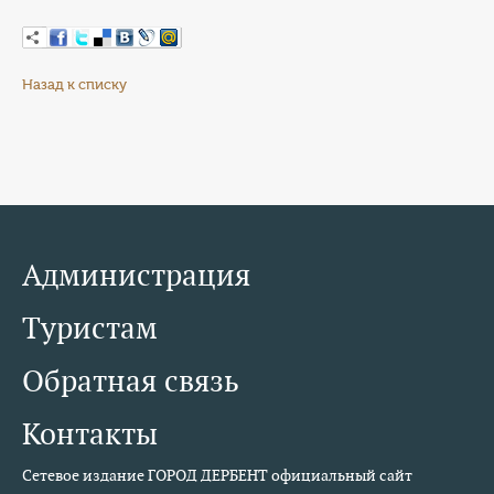
Назад к списку
Администрация
Туристам
Обратная связь
Контакты
Сетевое издание ГОРОД ДЕРБЕНТ официальный сайт