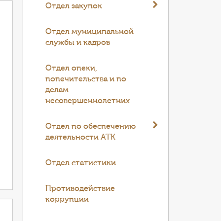
Отдел закупок
Отдел муниципальной
службы и кадров
Отдел опеки,
попечительства и по
делам
несовершеннолетних
Отдел по обеспечению
деятельности АТК
Отдел статистики
Противодействие
коррупции