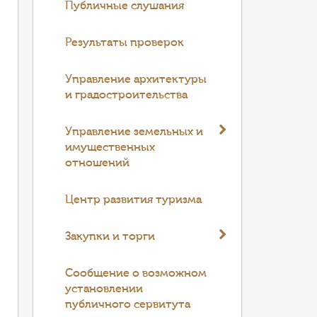
Публичные слушания
Результаты проверок
Управление архитектуры
и градостроительства
Управление земельных и
имущественных
отношений
Центр развития туризма
Закупки и торги
Cообщение о возможном
установлении
публичного сервитута