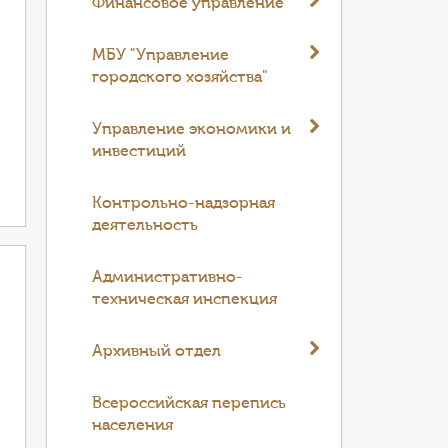
Финансовое управление
МБУ "Управление
городского хозяйства"
Управление экономики и
инвестиций
Контрольно-надзорная
деятельность
Административно-
техническая инспекция
Архивный отдел
Всероссийская перепись
населения