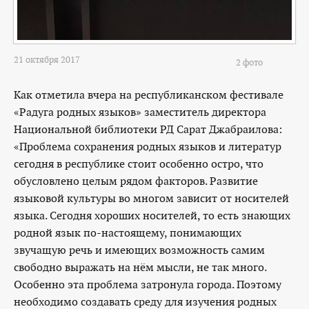
21 октября 2017
2 фото
Как отметила вчера на республиканском фестивале
«Радуга родных языков» заместитель директора
Национальной библиотеки РД Сарат Джабраилова:
«Проблема сохранения родных языков и литератур
сегодня в республике стоит особенно остро, что
обусловлено целым рядом факторов. Развитие
языковой культуры во многом зависит от носителей
языка. Сегодня хороших носителей, то есть знающих
родной язык по-настоящему, понимающих
звучащую речь и имеющих возможность самим
свободно выражать на нём мысли, не так много.
Особенно эта проблема затронула города. Поэтому
необходимо создавать среду для изучения родных