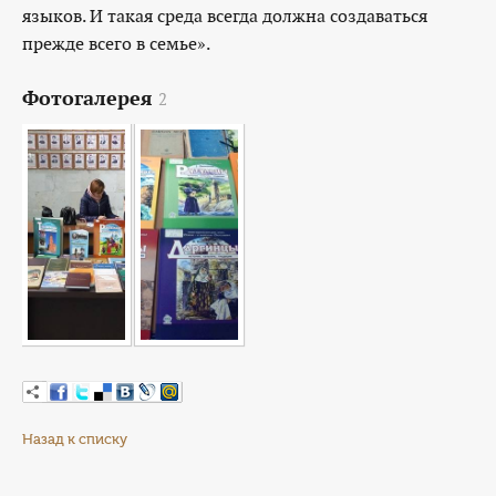
языков. И такая среда всегда должна создаваться
прежде всего в семье».
Фотогалерея
2
Назад к списку