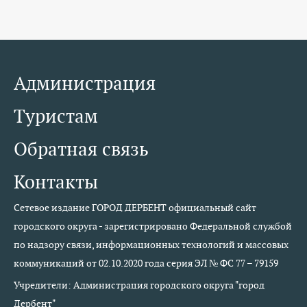
Администрация
Туристам
Обратная связь
Контакты
Сетевое издание ГОРОД ДЕРБЕНТ официальный сайт
городского округа - зарегистрировано Федеральной службой
по надзору связи, информационных технологий и массовых
коммуникаций от 02.10.2020 года серия ЭЛ № ФС 77 – 79159
Учредители: Администрация городского округа "город
Дербент"