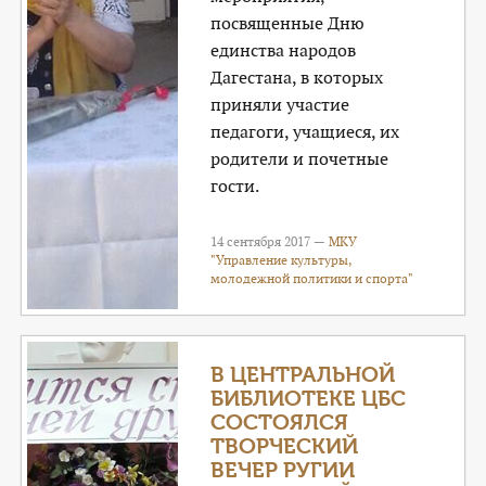
посвященные Дню
единства народов
Дагестана, в которых
приняли участие
педагоги, учащиеся, их
родители и почетные
гости.
14 сентября 2017 —
МКУ
"Управление культуры,
молодежной политики и спорта"
В ЦЕНТРАЛЬНОЙ
БИБЛИОТЕКЕ ЦБС
СОСТОЯЛСЯ
ТВОРЧЕСКИЙ
ВЕЧЕР РУГИИ