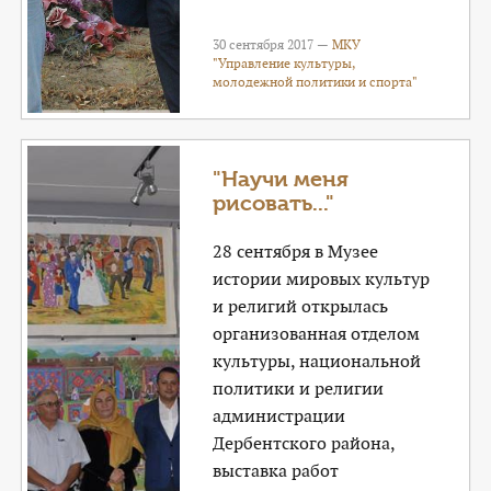
30 сентября 2017 —
МКУ
"Управление культуры,
молодежной политики и спорта"
"Научи меня
рисовать..."
28 сентября в Музее
истории мировых культур
и религий открылась
организованная отделом
культуры, национальной
политики и религии
администрации
Дербентского района,
выставка работ