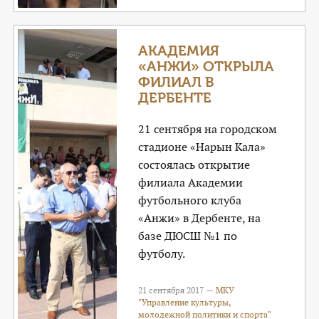
АКАДЕМИЯ
«АНЖИ» ОТКРЫЛА
ФИЛИАЛ В
ДЕРБЕНТЕ
21 сентября на городском
стадионе «Нарын Кала»
состоялась открытие
филиала Академии
футбольного клуба
«Анжи» в Дербенте, на
базе ДЮСШ №1 по
футболу.
21 сентября 2017 —
МКУ
"Управление культуры,
молодежной политики и спорта"