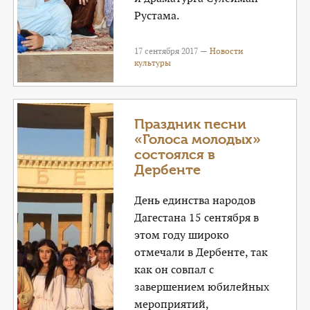
Рустама.
17 сентября 2017 —
Новости
культуры
Праздник песни
«Голоса молодых»
состоялся в
Дербенте
День единства народов
Дагестана 15 сентября в
этом году широко
отмечали в Дербенте, так
как он совпал с
завершением юбилейных
мероприятий,