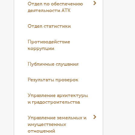
Отдел по обеспечению
деятельности АТК
Отдел статистики
Противодействие
коррупции
Публичные слушания
Результаты проверок
Управление архитектуры
и градостроительства
Управление земельных и
имущественных
отношений