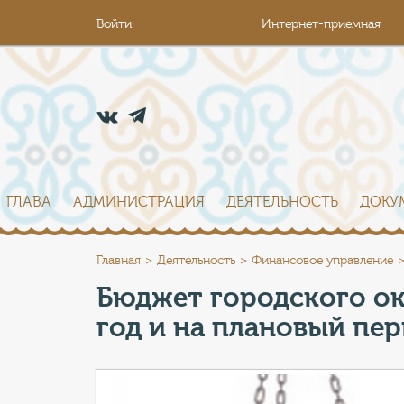
Войти
Интернет-приемная
ГЛАВА
АДМИНИСТРАЦИЯ
ДЕЯТЕЛЬНОСТЬ
ДОКУ
Главная
Деятельность
Финансовое управление
Бюджет городского окр
год и на плановый пер