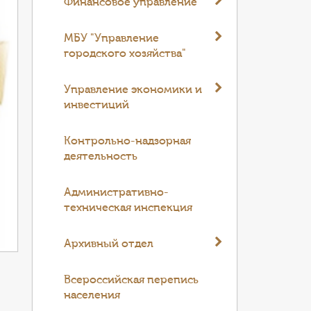
Финансовое управление
МБУ "Управление
городского хозяйства"
Управление экономики и
инвестиций
Контрольно-надзорная
деятельность
Административно-
техническая инспекция
Архивный отдел
Всероссийская перепись
населения