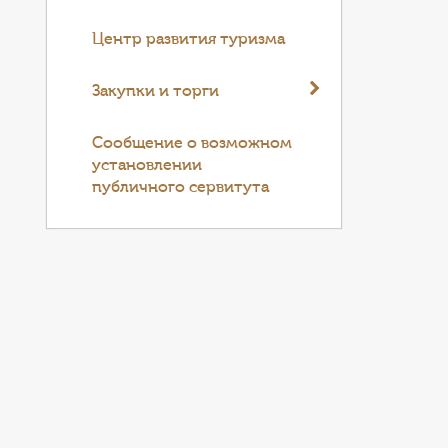
Центр развития туризма
Закупки и торги
Cообщение о возможном
установлении
публичного сервитута