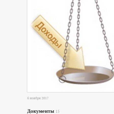
6 ноября 2017
Документы
15