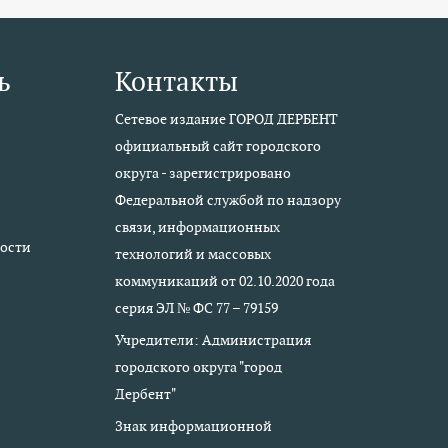
ь
Контакты
Сетевое издание ГОРОД ДЕРБЕНТ
официальный сайт городского
округа - зарегистрировано
Федеральной службой по надзору
связи, информационных
ости
технологий и массовых
коммуникаций от 02.10.2020 года
серия ЭЛ № ФС 77 – 79159
Учредители: Администрация
городского округа "город
Дербент"
Знак информационной