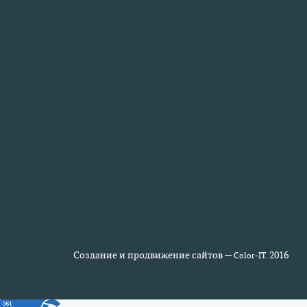
Создание и продвижение сайтов —
2016
Color-IT.