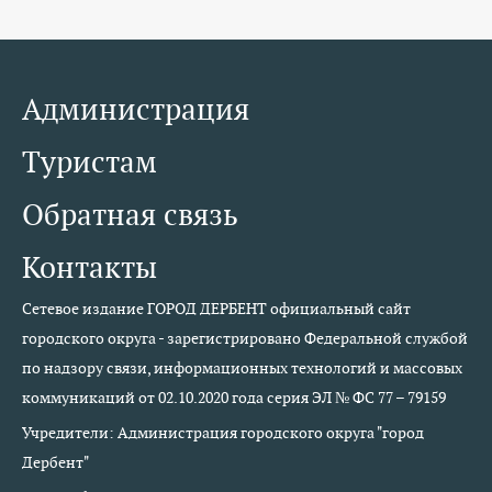
Администрация
Туристам
Обратная связь
Контакты
Сетевое издание ГОРОД ДЕРБЕНТ официальный сайт
городского округа - зарегистрировано Федеральной службой
по надзору связи, информационных технологий и массовых
коммуникаций от 02.10.2020 года серия ЭЛ № ФС 77 – 79159
Учредители: Администрация городского округа "город
Дербент"