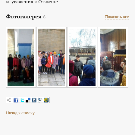
и уважения к Отчизне.
Фотогалерея
6
Показать все
Назад к списку