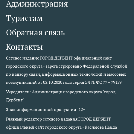
Администрация
Туристам
Обратная связь
Контакты
Сетевое издание ГОРОД ДЕРБЕНТ официальный сайт
городского округа - зарегистрировано Федеральной службой
по надзору связи, информационных технологий и массовых
коммуникаций от 02.10.2020 года серия ЭЛ № ФС 77 – 79159
Учредители: Администрация городского округа "город
Дербент"
Знак информационной продукции: 12+
Главный редактор сетевого издания ГОРОД ДЕРБЕНТ
официальный сайт городского округа - Касимова Наида