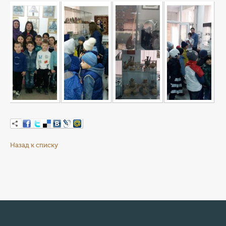
Назад к списку