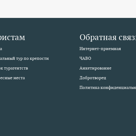
ристам
Обратная связ
а
Интернет-приемная
альный тур по крепости
ЧАВО
к турагентств
Анкетирование
есные места
Добротворец
Политика конфиденциальн