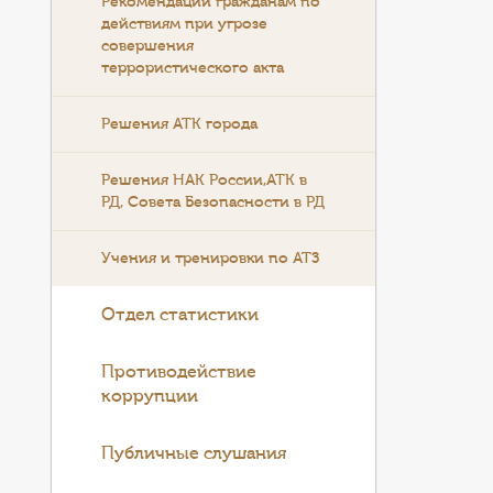
Рекомендации гражданам по
действиям при угрозе
совершения
террористического акта
Решения АТК города
Решения НАК России,АТК в
РД, Совета Безопасности в РД
Учения и тренировки по АТЗ
Отдел статистики
Противодействие
коррупции
Публичные слушания