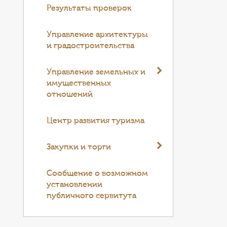
Результаты проверок
Управление архитектуры
и градостроительства
Управление земельных и
имущественных
отношений
Центр развития туризма
Закупки и торги
Cообщение о возможном
установлении
публичного сервитута