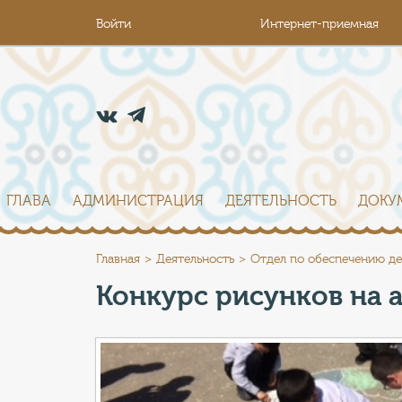
Войти
Интернет-приемная
ГЛАВА
АДМИНИСТРАЦИЯ
ДЕЯТЕЛЬНОСТЬ
ДОКУ
Главная
Деятельность
Отдел по обеспечению де
Конкурс рисунков на 