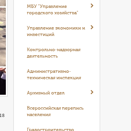
МБУ "Управление
городского хозяйства"
Управление экономики и
инвестиций
Контрольно-надзорная
деятельность
Административно-
техническая инспекция
Архивный отдел
Всероссийская перепись
населения
18
Градостроительство