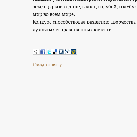
земле (яркое солнце, салют, голубей, голубую 
мир во всем мире.
Конкурс способствовал развитию творчеств
духовных и нравственных качеств.
Назад к списку