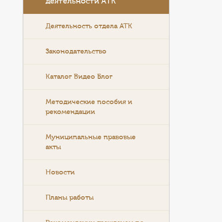
деятельности АТК
Деятельность отдела АТК
Законодательство
Каталог Видео Блог
Методические пособия и
рекомендации
Муниципальные правовые
акты
Новости
Планы работы