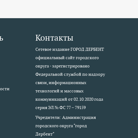
ь
Контакты
Сетевое издание ГОРОД ДЕРБЕНТ
официальный сайт городского
округа - зарегистрировано
Федеральной службой по надзору
связи, информационных
ости
технологий и массовых
коммуникаций от 02.10.2020 года
серия ЭЛ № ФС 77 – 79159
Учредители: Администрация
городского округа "город
Дербент"