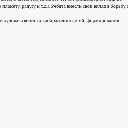
планету, радугу и т.д.). Ребята внесли свой вклад в борьбу 
а и художественного воображения детей, формирования