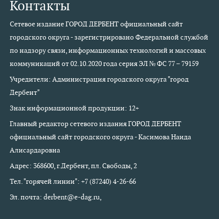
Контакты
Сетевое издание ГОРОД ДЕРБЕНТ официальный сайт
городского округа - зарегистрировано Федеральной службой
по надзору связи, информационных технологий и массовых
коммуникаций от 02.10.2020 года серия ЭЛ № ФС 77 – 79159
Учредители: Администрация городского округа "город
Дербент"
Знак информационной продукции: 12+
Главный редактор сетевого издания ГОРОД ДЕРБЕНТ
официальный сайт городского округа - Касимова Наида
Алисардаровна
Адрес: 368600, г.Дербент, пл. Свободы, 2
Тел. "горячей линии": +7 (87240) 4-26-66
Эл. почта: derbent@e-dag.ru,