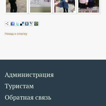
Назад к списку
Администрация
Туристам
Обратная связь