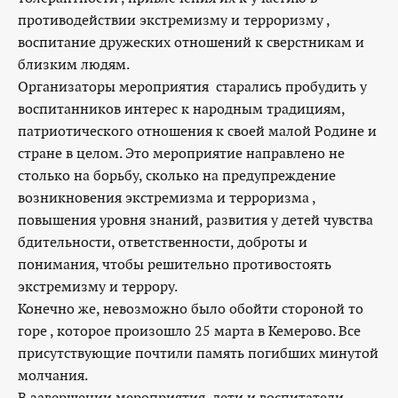
противодействии экстремизму и терроризму ,
воспитание дружеских отношений к сверстникам и
близким людям.
Организаторы мероприятия старались пробудить у
воспитанников интерес к народным традициям,
патриотического отношения к своей малой Родине и
стране в целом. Это мероприятие направлено не
столько на борьбу, сколько на предупреждение
возникновения экстремизма и терроризма ,
повышения уровня знаний, развития у детей чувства
бдительности, ответственности, доброты и
понимания, чтобы решительно противостоять
экстремизму и террору.
Конечно же, невозможно было обойти стороной то
горе , которое произошло 25 марта в Кемерово. Все
присутствующие почтили память погибших минутой
молчания.
В завершении мероприятия, дети и воспитатели