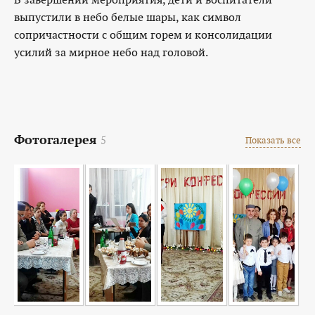
выпустили в небо белые шары, как символ
сопричастности с общим горем и консолидации
усилий за мирное небо над головой.
Фотогалерея
5
Показать все