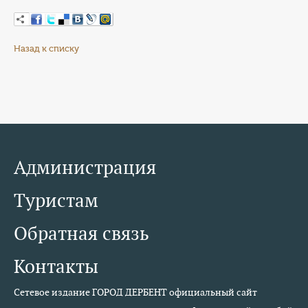
Назад к списку
Администрация
Туристам
Обратная связь
Контакты
Сетевое издание ГОРОД ДЕРБЕНТ официальный сайт