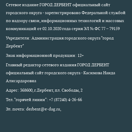
Сетевое издание ГОРОД ДЕРБЕНТ официальный сайт
городского округа - зарегистрировано Федеральной службой
по надзору связи, информационных технологий и массовых
коммуникаций от 02.10.2020 года серия ЭЛ № ФС 77 – 79159
Учредители: Администрация городского округа "город
Дербент"
Знак информационной продукции: 12+
Главный редактор сетевого издания ГОРОД ДЕРБЕНТ
официальный сайт городского округа - Касимова Наида
Алисардаровна
Адрес: 368600, г.Дербент, пл. Свободы, 2
Тел. "горячей линии": +7 (87240) 4-26-66
Эл. почта: derbent@e-dag.ru,