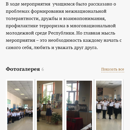
В ходе мероприятия учащимся было рассказано о
проблемах формирования межнациональной
толерантности, дружбы и взаимопонимания,
профилактике терроризма в многонациональной
молодежной среде Республики. Но главная мысль
мероприятия – это необходимость каждому начать с
самого себя, любить и уважать друг друга.
Фотогалерея
6
Показать все