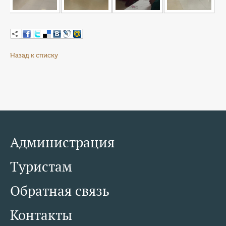
Назад к списку
Администрация
Туристам
Обратная связь
Контакты