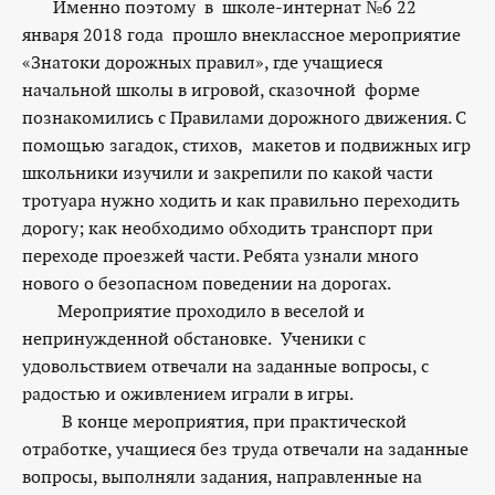
Именно поэтому в школе-интернат №6 22
января 2018 года прошло внеклассное мероприятие
«Знатоки дорожных правил», где учащиеся
начальной школы в игровой, сказочной форме
познакомились с Правилами дорожного движения. С
помощью загадок, стихов, макетов и подвижных игр
школьники изучили и закрепили по какой части
тротуара нужно ходить и как правильно переходить
дорогу; как необходимо обходить транспорт при
переходе проезжей части. Ребята узнали много
нового о безопасном поведении на дорогах.
Мероприятие проходило в веселой и
непринужденной обстановке. Ученики с
удовольствием отвечали на заданные вопросы, с
радостью и оживлением играли в игры.
В конце мероприятия, при практической
отработке, учащиеся без труда отвечали на заданные
вопросы, выполняли задания, направленные на