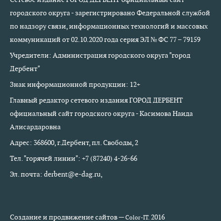
городского округа - зарегистрировано Федеральной службой
по надзору связи, информационных технологий и массовых
коммуникаций от 02.10.2020 года серия ЭЛ № ФС 77 – 79159
Учредители: Администрация городского округа "город
Дербент"
Знак информационной продукции: 12+
Главный редактор сетевого издания ГОРОД ДЕРБЕНТ
официальный сайт городского округа - Касимова Наида
Алисардаровна
Адрес: 368600, г.Дербент, пл. Свободы, 2
Тел. "горячей линии": +7 (87240) 4-26-66
Эл. почта: derbent@e-dag.ru,
Создание и продвижение сайтов —
2016
Color-IT.