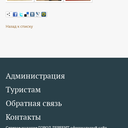
Назад к списку
Администрация
Туристам
Обратная связь
Контакты
Сетевое издание ГОРОД ДЕРБЕНТ официальный сайт