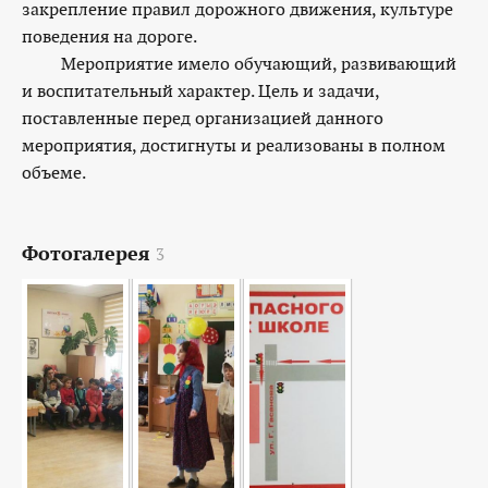
закрепление правил дорожного движения, культуре
поведения на дороге.
Мероприятие имело обучающий, развивающий
и воспитательный характер. Цель и задачи,
поставленные перед организацией данного
мероприятия, достигнуты и реализованы в полном
объеме.
Фотогалерея
3