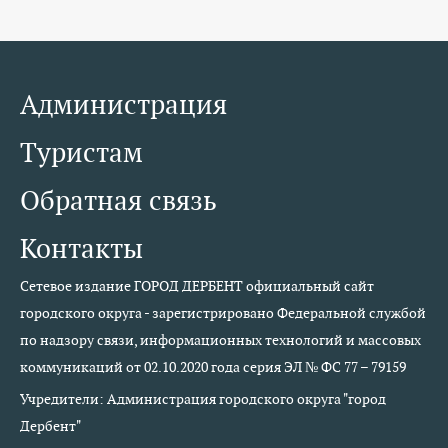
Администрация
Туристам
Обратная связь
Контакты
Сетевое издание ГОРОД ДЕРБЕНТ официальный сайт
городского округа - зарегистрировано Федеральной службой
по надзору связи, информационных технологий и массовых
коммуникаций от 02.10.2020 года серия ЭЛ № ФС 77 – 79159
Учредители: Администрация городского округа "город
Дербент"