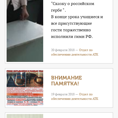
"Сказку о российском
гербе " .
В конце урока учащиеся и
все присутствующие
гости торжественно
исполнили гимн РФ.
20 февраля 2018 —
Отдел по
обеспечению деятельности АТК
ВНИМАНИЕ
ПАМЯТКА!
19 февраля 2018 —
Отдел по
обеспечению деятельности АТК