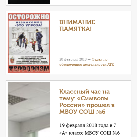
ВНИМАНИЕ
ПАМЯТКА!
20 февраля 2018 —
Отдел по
обеспечению деятельности АТК
Классный час на
тему: «Символы
России» прошел в
МБОУ СОШ №6
19 февраля 2018 года в 7
«А» классе МБОУ СОШ №6