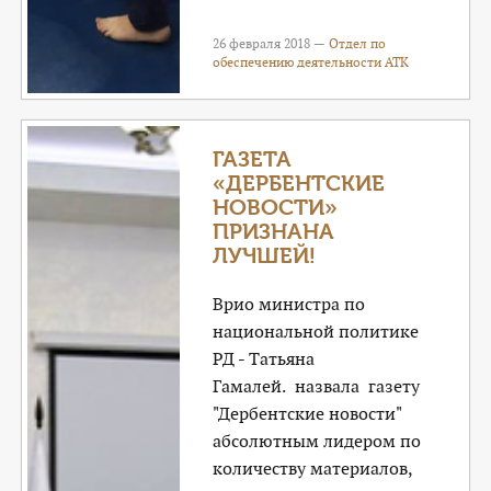
26 февраля 2018 —
Отдел по
обеспечению деятельности АТК
ГАЗЕТА
«ДЕРБЕНТСКИЕ
НОВОСТИ»
ПРИЗНАНА
ЛУЧШЕЙ!
Врио министра по
национальной политике
РД - Татьяна
Гамалей. назвала газету
"Дербентские новости"
абсолютным лидером по
количеству материалов,