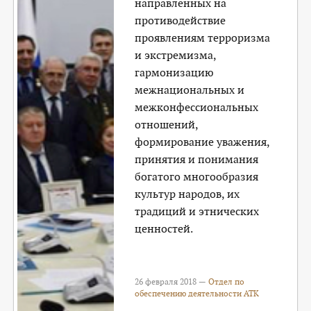
направленных на
противодействие
проявлениям терроризма
и экстремизма,
гармонизацию
межнациональных и
межконфессиональных
отношений,
формирование уважения,
принятия и понимания
богатого многообразия
культур народов, их
традиций и этнических
ценностей.
26 февраля 2018 —
Отдел по
обеспечению деятельности АТК