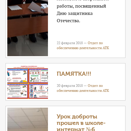
работы, посвященный
Дню защитника
Отечества.
22 февраля 2018 —
Отдел по
обеспечению деятельности АТК
ПАМЯТКА!!!
20 февраля 2018 —
Отдел по
обеспечению деятельности АТК
Урок доброты
прошел в школе-
интернат №6