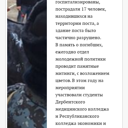
госпитализированы,
пострадали 17 человек,
находившихся на
территории поста, а
здание поста было
частично разрушено.
В память о погибших,
ежегодно отдел
молодежной политики
проводит памятные
митинги, с возложением
цветов. В этом году на
мероприятии
участвовали студенты
Дербентского
медицинского колледжа
и Республиканского
колледжа экономики и