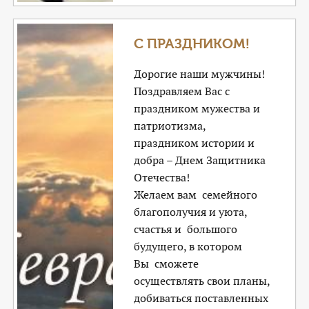
С ПРАЗДНИКОМ!
Дорогие наши мужчины!
Поздравляем Вас с
праздником мужества и
патриотизма,
праздником истории и
добра – Днем Защитника
Отечества!
Желаем вам семейного
благополучия и уюта,
счастья и большого
будущего, в котором
Вы сможете
осуществлять свои планы,
добиваться поставленных