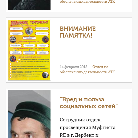
обеспечению деятельности АТК
ВНИМАНИЕ
ПАМЯТКА!
14 февраля 2018 —
Отдел по
обеспечению деятельности АТК
"Вред и польза
социальных сетей"
Сотрудник отдела
просвещения Муфтията
РД в г. Дербент и