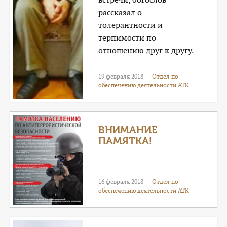
рассказал о
толерантности и
терпимости по
отношению друг к другу.
19 февраля 2018 —
Отдел по
обеспечению деятельности АТК
ВНИМАНИЕ
ПАМЯТКА!
16 февраля 2018 —
Отдел по
обеспечению деятельности АТК