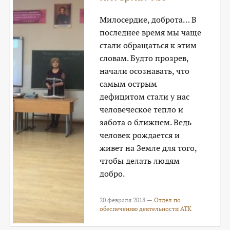
Милосердие, доброта… В
последнее время мы чаще
стали обращаться к этим
словам. Будто прозрев,
начали осознавать, что
самым острым
дефицитом стали у нас
человеческое тепло и
забота о ближнем. Ведь
человек рождается и
живет на Земле для того,
чтобы делать людям
добро.
20 февраля 2018 —
Отдел по
обеспечению деятельности АТК