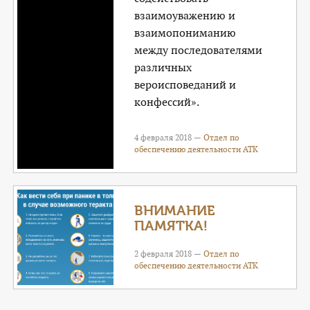
взаимоуважению и
взаимопониманию
между последователями
различных
вероисповеданий и
конфессий».
4 февраля 2018 —
Отдел по
обеспечению деятельности АТК
ВНИМАНИЕ
ПАМЯТКА!
2 февраля 2018 —
Отдел по
обеспечению деятельности АТК