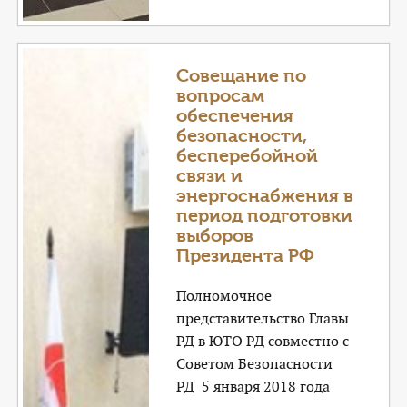
Совещание по
вопросам
обеспечения
безопасности,
бесперебойной
связи и
энергоснабжения в
период подготовки
выборов
Президента РФ
Полномочное
представительство Главы
РД в ЮТО РД совместно с
Советом Безопасности
РД 5 января 2018 года