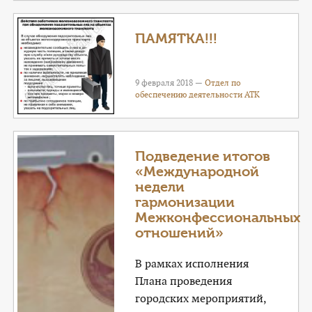
ПАМЯТКА!!!
9 февраля 2018 —
Отдел по
обеспечению деятельности АТК
Подведение итогов
«Международной
недели
гармонизации
Межконфессиональных
отношений»
В рамках исполнения
Плана проведения
городских мероприятий,