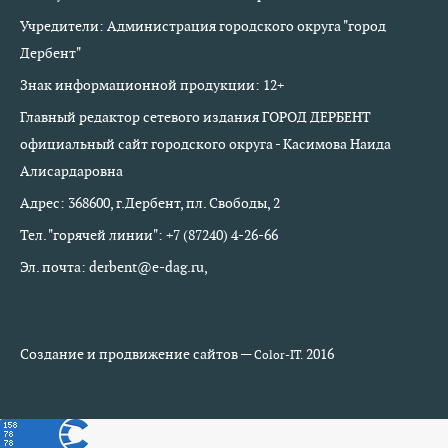
Учредители: Администрация городского округа "город
Дербент"
Знак информационной продукции: 12+
Главный редактор сетевого издания ГОРОД ДЕРБЕНТ
официальный сайт городского округа - Касимова Наида
Алисардаровна
Адрес: 368600, г.Дербент, пл. Свободы, 2
Тел. "горячей линии": +7 (87240) 4-26-66
Эл. почта: derbent@e-dag.ru,
Создание и продвижение сайтов —
2016
Color-IT.