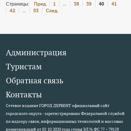
Страницы:
40
Пред.
1
...
38
39
41
42
...
53
След.
Администрация
Туристам
Обратная связь
Контакты
Сетевое издание ГОРОД ДЕРБЕНТ официальный сайт
городского округа - зарегистрировано Федеральной службой
по надзору связи, информационных технологий и массовых
коммуникаций от 02.10.2020 года серия ЭЛ № ФС 77 – 79159