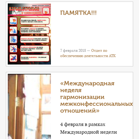
ПАМЯТКА!!!
7 февраля 2018 —
Отдел по
обеспечению деятельности АТК
«Международная
неделя
гармонизации
межконфессиональных
отношений»
4 февраля в рамках
Международной недели