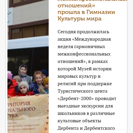
отношений»
прошла в Гимназии
Культуры мира
Сегодня продолжилась
акция «Международная
неделя гармоничных
межконфессиональных
отношений», в рамках
которой Музей истории
мировых культур и
религий при поддержке
Туристического цента
«Дербент-2000» проводит
выездные экскурсии для
школьников в различные
культовые объекты
Дербента и Дербентского