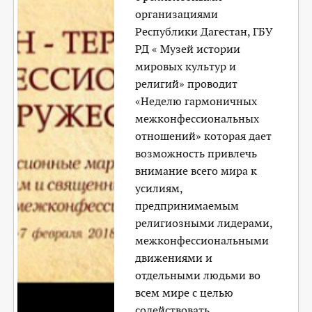
организациями
Республики Дагестан, ГБУ
РД « Музей истории
мировых культур и
религий» проводит
«Неделю гармоничных
межконфессиональных
отношений» которая дает
возможность привлечь
внимание всего мира к
усилиям,
предпринимаемым
религиозными лидерами,
межконфессиональными
движениями и
отдельными людьми во
всем мире с целью
содействовать