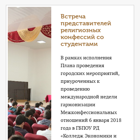
Встреча
представителей
религиозных
конфессий со
студентами
В рамках исполнения
Плана проведения
городских мероприятий,
приуроченных к
проведению
международной недели
гармонизации
Межконфессиональных
отношений 6 января 2018
года в ГБПОУ РД
«Колледж Экономики и