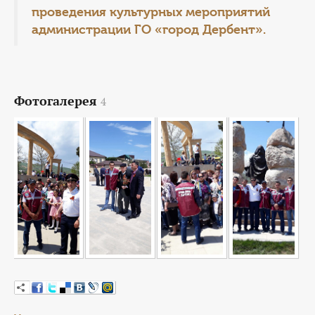
проведения культурных мероприятий
администрации ГО «город Дербент».
Фотогалерея
4