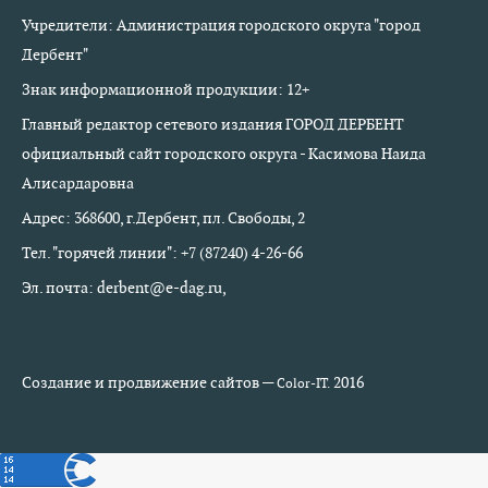
Учредители: Администрация городского округа "город
Дербент"
Знак информационной продукции: 12+
Главный редактор сетевого издания ГОРОД ДЕРБЕНТ
официальный сайт городского округа - Касимова Наида
Алисардаровна
Адрес: 368600, г.Дербент, пл. Свободы, 2
Тел. "горячей линии": +7 (87240) 4-26-66
Эл. почта: derbent@e-dag.ru,
Создание и продвижение сайтов —
2016
Color-IT.