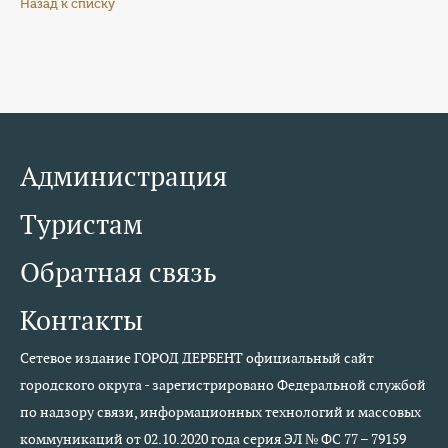
Назад к списку
Администрация
Туристам
Обратная связь
Контакты
Сетевое издание ГОРОД ДЕРБЕНТ официальный сайт
городского округа - зарегистрировано Федеральной службой
по надзору связи, информационных технологий и массовых
коммуникаций от 02.10.2020 года серия ЭЛ № ФС 77 – 79159