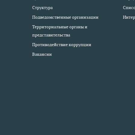
Структура
Списо
Подведомственные организации
Интер
Территориальные органы и
представительства
Противодействие коррупции
Вакансии