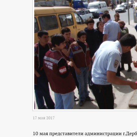
17 мая 2017
10 мая представители администрации г.Дер