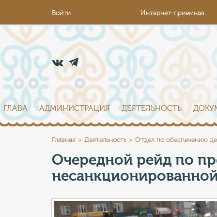
Войти
Интернет-приемная
ГЛАВА
АДМИНИСТРАЦИЯ
ДЕЯТЕЛЬНОСТЬ
ДОКУ
Главная
Деятельность
Отдел по обеспечению де
Очередной рейд по п
несанкционированной