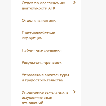
Отдел по обеспечению
деятельности АТК
Отдел статистики
Противодействие
коррупции
Публичные слушания
Результаты проверок
Управление архитектуры
и градостроительства
Управление земельных и
имущественных
отношений