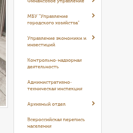
Финансовое управление
МБУ "Управление
городского хозяйства"
Управление экономики и
инвестиций
Контрольно-надзорная
деятельность
Административно-
техническая инспекция
Архивный отдел
Всероссийская перепись
населения