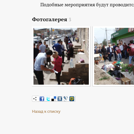
Подобные мероприятия будут проводится 
Фотогалерея
3
Назад к списку