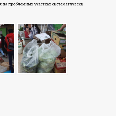
на проблемных участках систематически.