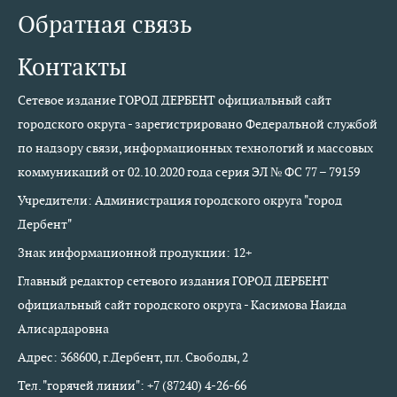
Обратная связь
Контакты
Сетевое издание ГОРОД ДЕРБЕНТ официальный сайт
городского округа - зарегистрировано Федеральной службой
по надзору связи, информационных технологий и массовых
коммуникаций от 02.10.2020 года серия ЭЛ № ФС 77 – 79159
Учредители: Администрация городского округа "город
Дербент"
Знак информационной продукции: 12+
Главный редактор сетевого издания ГОРОД ДЕРБЕНТ
официальный сайт городского округа - Касимова Наида
Алисардаровна
Адрес: 368600, г.Дербент, пл. Свободы, 2
Тел. "горячей линии": +7 (87240) 4-26-66