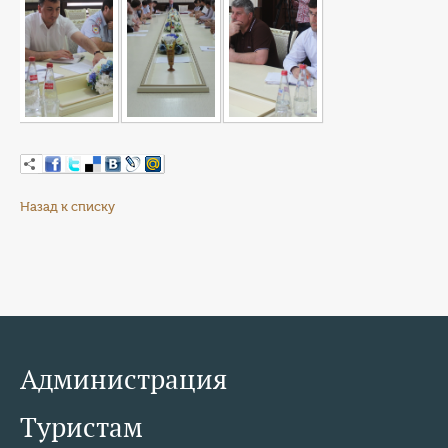
Назад к списку
Администрация
Туристам