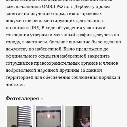
зам. начальника ОМВД РФ по г. Дербенту провел
занятие по изучению нормативно-правовых
документов регламентирующих деятельность
полиции и ДНД. В ходе обсуждения участники
совещания утвердили месячный график дежурств по
городу, в частности, большое внимание было уделено
дежурству по набережной. Было предложено до
официального открытия набережной закрепить
сотрудников правоохранительных органов и членов
добровольной народной дружины за данной
территорией для обеспечения соблюдения порядка и
чистоты.
Фотогалерея
3