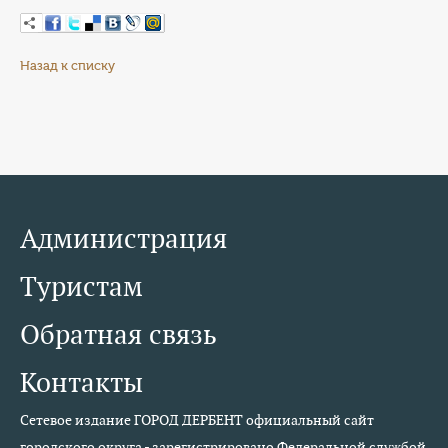
Назад к списку
Администрация
Туристам
Обратная связь
Контакты
Сетевое издание ГОРОД ДЕРБЕНТ официальный сайт
городского округа - зарегистрировано Федеральной службой