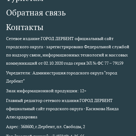
Обратная связь
Контакты
Сетевое издание ГОРОД ДЕРБЕНТ официальный сайт
городского округа - зарегистрировано Федеральной службой
по надзору связи, информационных технологий и массовых
коммуникаций от 02.10.2020 года серия ЭЛ № ФС 77 – 79159
Учредители: Администрация городского округа "город
Дербент"
Знак информационной продукции: 12+
Главный редактор сетевого издания ГОРОД ДЕРБЕНТ
официальный сайт городского округа - Касимова Наида
Алисардаровна
Адрес: 368600, г.Дербент, пл. Свободы, 2