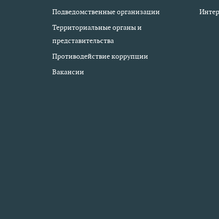
Подведомственные организации
Интер
Территориальные органы и
представительства
Противодействие коррупции
Вакансии