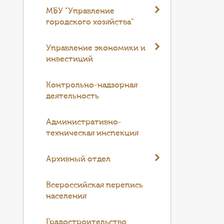
МБУ "Управление
городского хозяйства"
Управление экономики и
инвестиций
Контрольно-надзорная
деятельность
Административно-
техническая инспекция
Архивный отдел
Всероссийская перепись
населения
Градостроительство