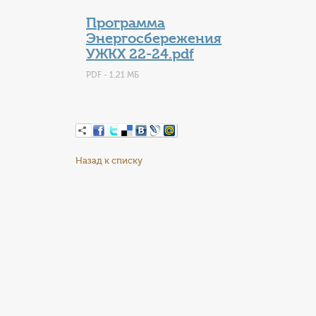
Программа
Энергосбережения
УЖКХ 22-24.pdf
PDF - 1.21 МБ
Назад к списку