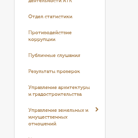
деятельности АТК
Отдел статистики
Противодействие
коррупции
Публичные слушания
Результаты проверок
Управление архитектуры
и градостроительства
Управление земельных и
имущественных
отношений