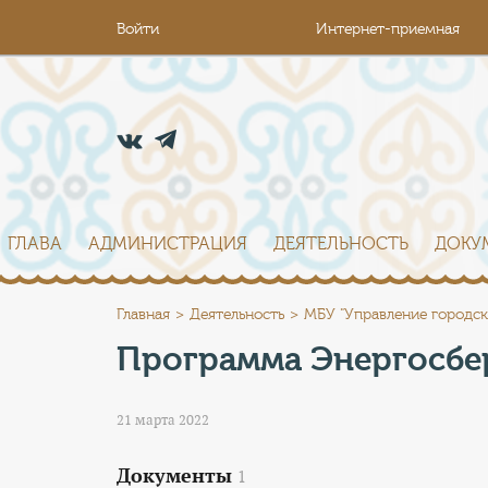
Войти
Интернет-приемная
ГЛАВА
АДМИНИСТРАЦИЯ
ДЕЯТЕЛЬНОСТЬ
ДОКУ
Главная
Деятельность
МБУ "Управление городск
Программа Энергосбер
21 марта 2022
Документы
1