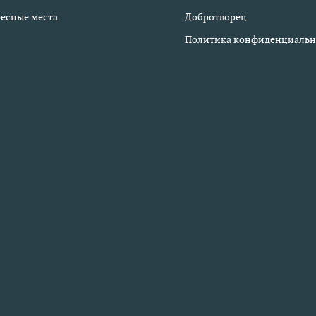
есные места
Добротворец
Политика конфиденциальн