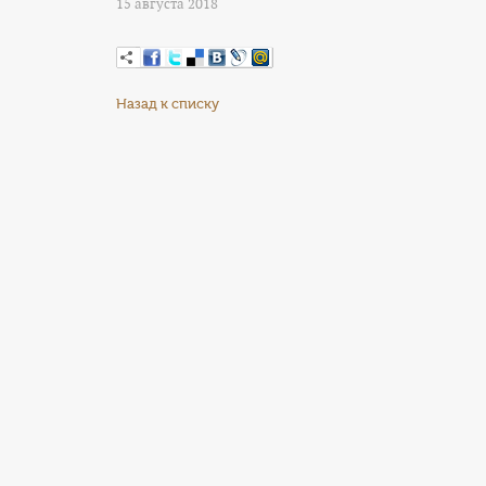
15 августа 2018
Назад к списку