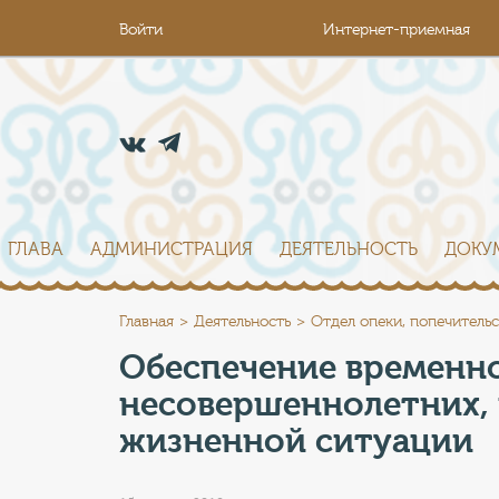
Войти
Интернет-приемная
ГЛАВА
АДМИНИСТРАЦИЯ
ДЕЯТЕЛЬНОСТЬ
ДОКУ
Главная
Деятельность
Отдел опеки, попечитель
Обеспечение временно
несовершеннолетних, 
жизненной ситуации