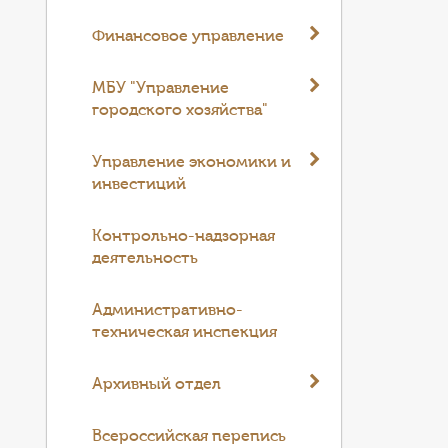
Финансовое управление
МБУ "Управление
городского хозяйства"
Управление экономики и
инвестиций
Контрольно-надзорная
деятельность
Административно-
техническая инспекция
Архивный отдел
Всероссийская перепись