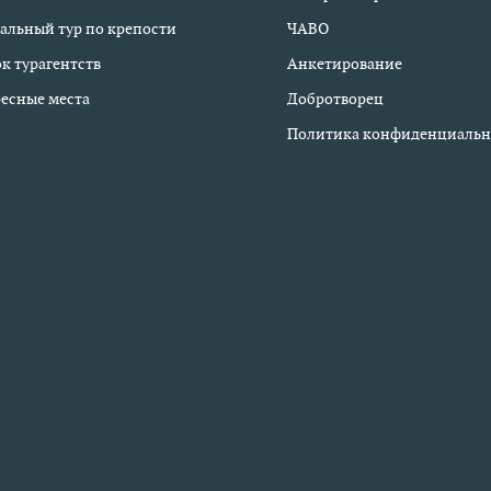
альный тур по крепости
ЧАВО
к турагентств
Анкетирование
есные места
Добротворец
Политика конфиденциальн