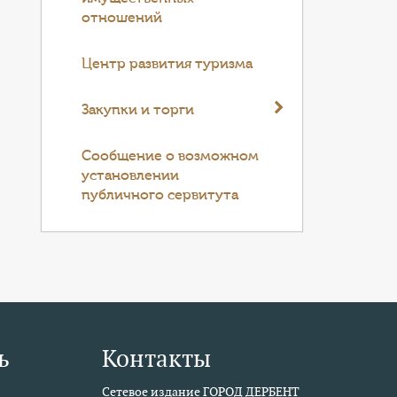
отношений
Центр развития туризма
Закупки и торги
Cообщение о возможном
установлении
публичного сервитута
ь
Контакты
Сетевое издание ГОРОД ДЕРБЕНТ