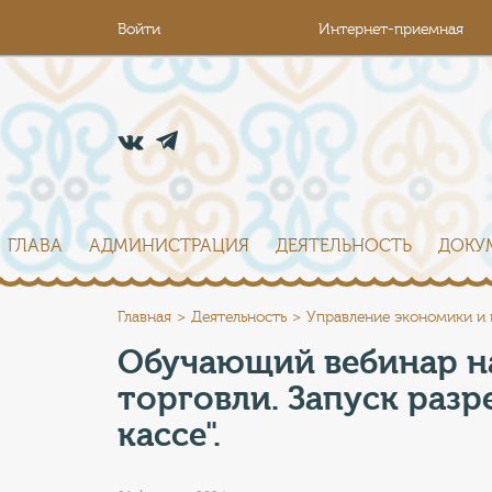
Войти
Интернет-приемная
ГЛАВА
АДМИНИСТРАЦИЯ
ДЕЯТЕЛЬНОСТЬ
ДОКУ
Главная
Деятельность
Управление экономики и
Обучающий вебинар на
торговли. Запуск раз
кассе".