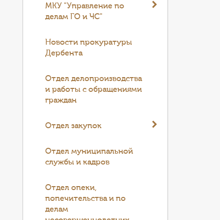
МКУ "Управление по
делам ГО и ЧС"
Новости прокуратуры
Дербента
Отдел делопроизводства
и работы с обращениями
граждан
Отдел закупок
Отдел муниципальной
службы и кадров
Отдел опеки,
попечительства и по
делам