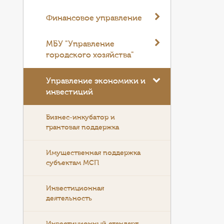
Финансовое управление
МБУ "Управление
городского хозяйства"
Управление экономики и
инвестиций
Бизнес-инкубатор и
грантовая поддержка
Имущественная поддержка
субъектам МСП
Инвестиционная
деятельность