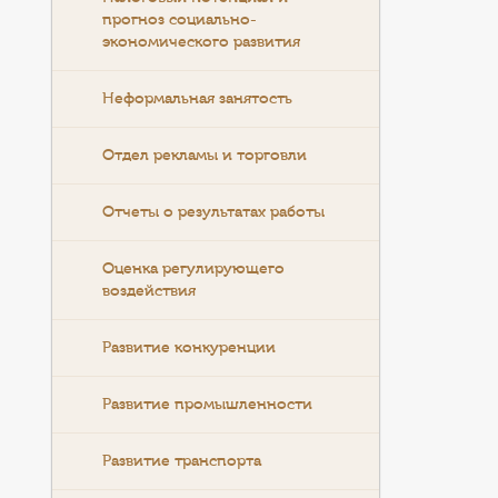
прогноз социально-
экономического развития
Неформальная занятость
Отдел рекламы и торговли
Отчеты о результатах работы
Оценка регулирующего
воздействия
Развитие конкуренции
Развитие промышленности
Развитие транспорта