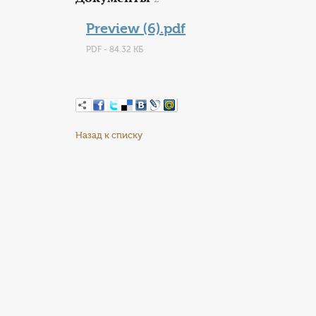
Preview (6).pdf
PDF - 84.32 КБ
Назад к списку