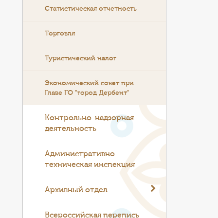
Статистическая отчетность
Торговля
Туристический налог
Экономический совет при
Главе ГО "город Дербент"
Контрольно-надзорная
деятельность
Административно-
техническая инспекция
Архивный отдел
Всероссийская перепись