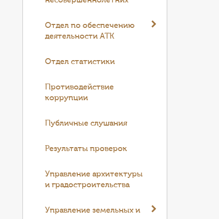
несовершеннолетних
Отдел по обеспечению
деятельности АТК
Отдел статистики
Противодействие
коррупции
Публичные слушания
Результаты проверок
Управление архитектуры
и градостроительства
Управление земельных и