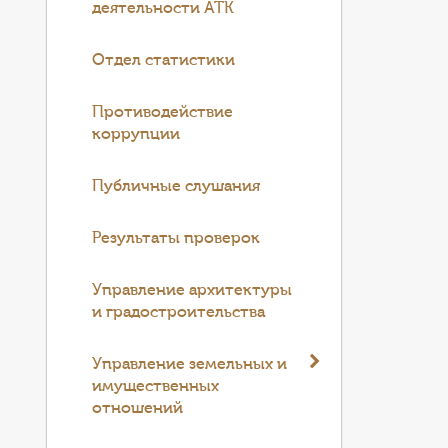
деятельности АТК
Отдел статистики
Противодействие
коррупции
Публичные слушания
Результаты проверок
Управление архитектуры
и градостроительства
Управление земельных и
имущественных
отношений