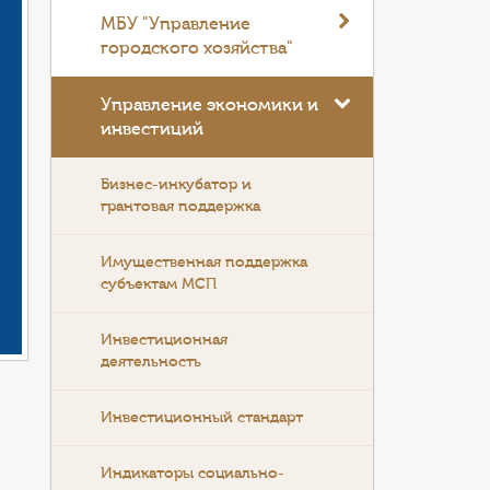
МБУ "Управление
городского хозяйства"
Управление экономики и
инвестиций
Бизнес-инкубатор и
грантовая поддержка
Имущественная поддержка
субъектам МСП
Инвестиционная
деятельность
Инвестиционный стандарт
Индикаторы социально-