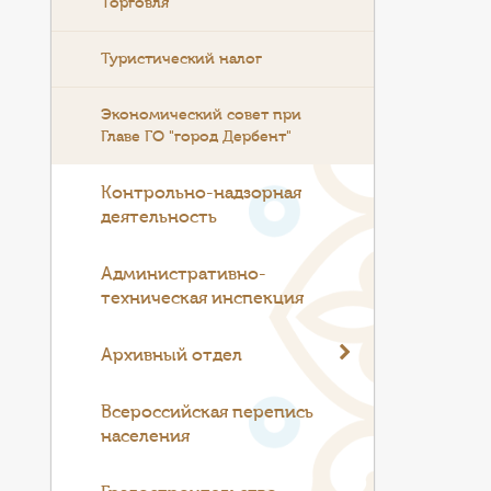
Торговля
Туристический налог
Экономический совет при
Главе ГО "город Дербент"
Контрольно-надзорная
деятельность
Административно-
техническая инспекция
Архивный отдел
Всероссийская перепись
населения