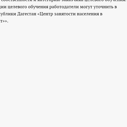
и целевого обучения работодатели могут уточнить в
ублики Дагестан «Центр занятости населения в
т»».