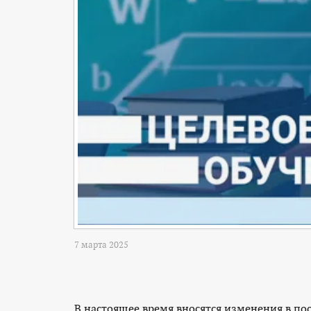
7 марта 2025
В настоящее время вносятся изменения в по