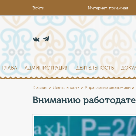
Войти
Интернет-приемная
ГЛАВА
АДМИНИСТРАЦИЯ
ДЕЯТЕЛЬНОСТЬ
ДОКУ
Главная
Деятельность
Управление экономики и
Вниманию работодател