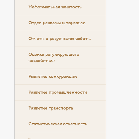
Неформальная занятость
Отдел рекламы и торговли
Отчеты о результатах работы
Оценка регулирующего
воздействия
Развитие конкуренции
Развитие промышленности
Развитие транспорта
Статистическая отчетность