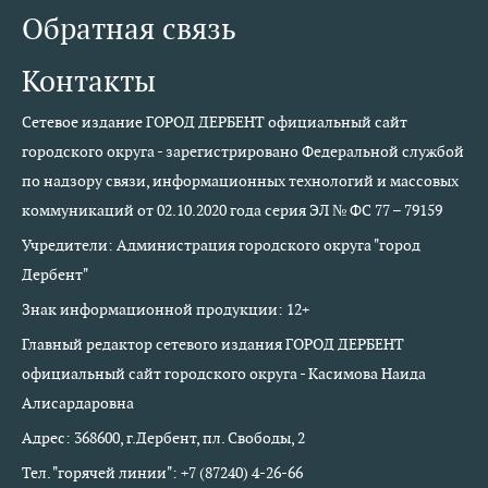
Обратная связь
Контакты
Сетевое издание ГОРОД ДЕРБЕНТ официальный сайт
городского округа - зарегистрировано Федеральной службой
по надзору связи, информационных технологий и массовых
коммуникаций от 02.10.2020 года серия ЭЛ № ФС 77 – 79159
Учредители: Администрация городского округа "город
Дербент"
Знак информационной продукции: 12+
Главный редактор сетевого издания ГОРОД ДЕРБЕНТ
официальный сайт городского округа - Касимова Наида
Алисардаровна
Адрес: 368600, г.Дербент, пл. Свободы, 2
Тел. "горячей линии": +7 (87240) 4-26-66