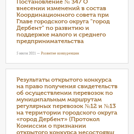
Постановление № 347 О
внесении изменений в состав
Координационного совета при
Главе городского округа "город
Дербент" по развитию и
поддержке малого и среднего
предпринимательства
5 июля 2021 —
Развитие конкуренции
Результаты открытого конкурса
на право получения свидетельств
об осуществлении перевозок по
муниципальным маршрутам
регулярных перевозок №12 и №13
на территории городского округа
«город Дербент» (Протокол
Комиссии о признании
открытого конкурса несостоявш