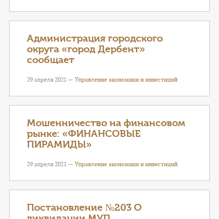
Администрация городского
округа «город Дербент»
сообщает
29 апреля 2021 —
Управление экономики и инвестиций
Мошенничество на финансовом
рынке: «ФИНАНСОВЫЕ
ПИРАМИДЫ»
29 апреля 2021 —
Управление экономики и инвестиций
Постановление №203 О
ликвидации МУП