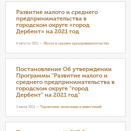
Развитие малого и среднего
предпринимательства в
городском округе «город
Дербент» на 2021 год
6 августа 2021 —
Малое и среднее предпринимательство
Постановление Об утверждении
Программы "Развитие малого и
среднего предпринимательства в
городском округе "город
Дербент" на 2021 год"
5 июля 2021 —
Управление экономики и инвестиций