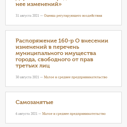
нее изменений»
31 августа 2021 —
Оценка регулирующего воздействия
Распоряжение 160-р О внесении
изменений в перечень
муниципального имущества
города, свободного от прав
третьих лиц
30 августа 2021 —
Малое и среднее предпринимательство
Самозанятые
6 августа 2021 —
Малое и среднее предпринимательство