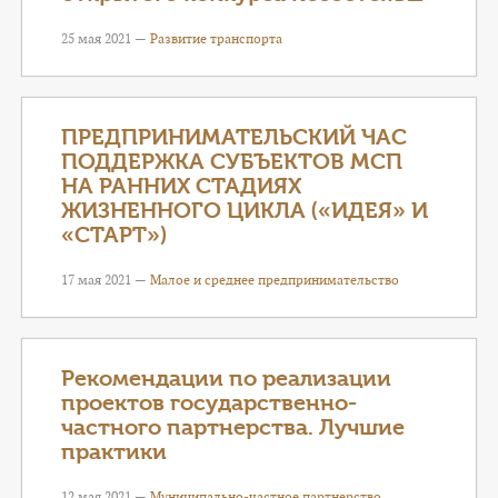
25 мая 2021 —
Развитие транспорта
ПРЕДПРИНИМАТЕЛЬСКИЙ ЧАС
ПОДДЕРЖКА СУБЪЕКТОВ МСП
НА РАННИХ СТАДИЯХ
ЖИЗНЕННОГО ЦИКЛА («ИДЕЯ» И
«СТАРТ»)
17 мая 2021 —
Малое и среднее предпринимательство
Рекомендации по реализации
проектов государственно-
частного партнерства. Лучшие
практики
12 мая 2021 —
Муниципально-частное партнерство