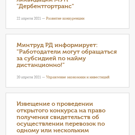
"Дербентгортранс"
22 апреля 2021 —
Развитие конкуренции
Минтруд РД информирует:
"Работодатели могут обращаться
за субсидией по найму
дистанционно!"
20 апреля 2021 —
Управление экономики и инвестиций
Извещение о проведении
открытого конкурса на право
получения свидетельств об
осуществлении перевозок по
одному или нескольким