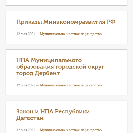
Приказы Минэкономразвития РФ
12 мая 2021 —
Муниципально-частное партнерство
НПА Муниципального
образования городской округ
город Дербент
12 мая 2021 —
Муниципально-частное партнерство
Закон и НПА Республики
Дагестан
12 мая 2021 —
Муниципально-частное партнерство