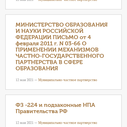
МИНИСТЕРСТВО ОБРАЗОВАНИЯ
И НАУКИ РОССИЙСКОЙ
ФЕДЕРАЦИИ ПИСЬМО от 4
февраля 2011 г. N 03-66 О
ПРИМЕНЕНИИ МЕХАНИЗМОВ
ЧАСТНО-ГОСУДАРСТВЕННОГО
ПАРТНЕРСТВА В СФЕРЕ
ОБРАЗОВАНИЯ
12 мая 2021 —
Муниципально-частное партнерство
ФЗ -224 и подзаконные НПА
Правительства РФ
12 мая 2021 —
Муниципально-частное партнерство