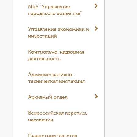
МБУ "Управление
городского хозяйства"
Управление экономики и
инвестиций
Контрольно-надзорная
деятельность
Административно-
техническая инспекция
Архивный отдел
Всероссийская перепись
населения
Градостроительство