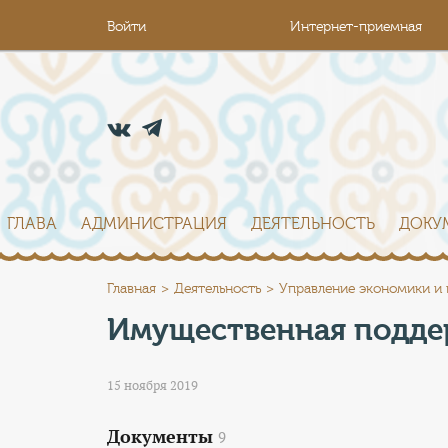
Войти
Интернет-приемная
ГЛАВА
АДМИНИСТРАЦИЯ
ДЕЯТЕЛЬНОСТЬ
ДОКУ
Главная
Деятельность
Управление экономики и
Имущественная подд
15 ноября 2019
Документы
9