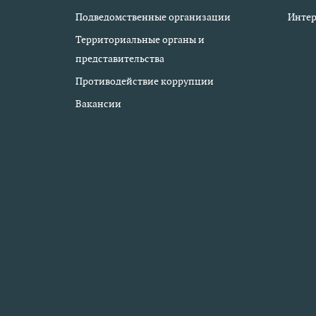
Подведомственные организации
Интер
Территориальные органы и
представительства
Противодействие коррупции
Вакансии