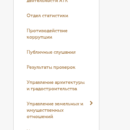
деятельности АТК
Отдел статистики
Противодействие
коррупции
Публичные слушания
Результаты проверок
Управление архитектуры
и градостроительства
Управление земельных и
имущественных
отношений