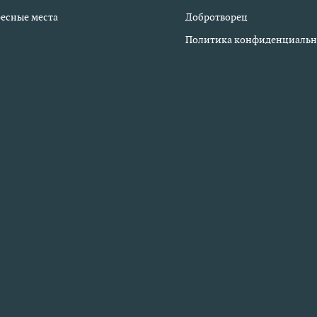
есные места
Добротворец
Политика конфиденциальн