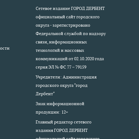
Сетевое издание ГОРОД ДЕРБЕНТ
официальный сайт городского
округа - зарегистрировано
Федеральной службой по надзору
связи, информационных
ости
технологий и массовых
коммуникаций от 02.10.2020 года
серия ЭЛ № ФС 77 – 79159
Учредители: Администрация
городского округа "город
Дербент"
Знак информационной
продукции: 12+
Главный редактор сетевого
издания ГОРОД ДЕРБЕНТ
официальный сайт городского