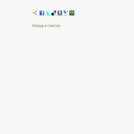
Назад к списку