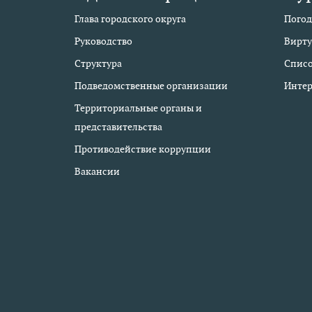
Глава городского округа
Погод
Руководство
Вирту
Структура
Списо
Подведомственные организации
Интер
Территориальные органы и
представительства
Противодействие коррупции
Вакансии