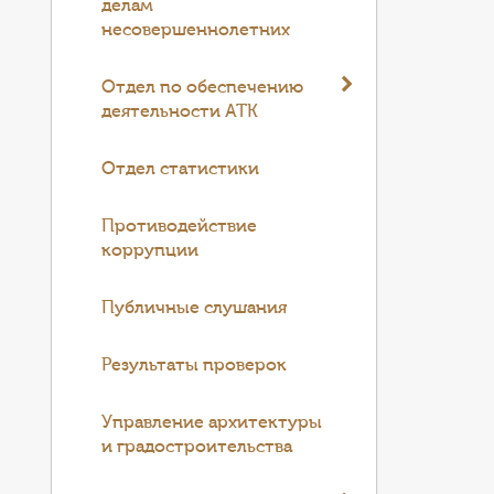
делам
несовершеннолетних
Отдел по обеспечению
деятельности АТК
Отдел статистики
Противодействие
коррупции
Публичные слушания
Результаты проверок
Управление архитектуры
и градостроительства