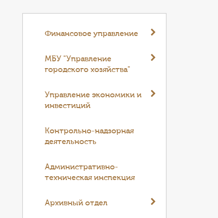
Финансовое управление
МБУ "Управление
городского хозяйства"
Управление экономики и
инвестиций
Контрольно-надзорная
деятельность
Административно-
техническая инспекция
Архивный отдел