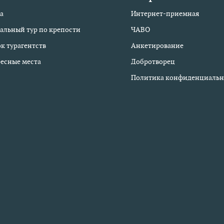
а
Интернет-приемная
альный тур по крепости
ЧАВО
к турагентств
Анкетирование
есные места
Добротворец
Политика конфиденциальн