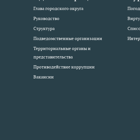
Глава городского округа
Погод
Руководство
Вирту
Структура
Списо
Подведомственные организации
Интер
Территориальные органы и
представительства
Противодействие коррупции
Вакансии