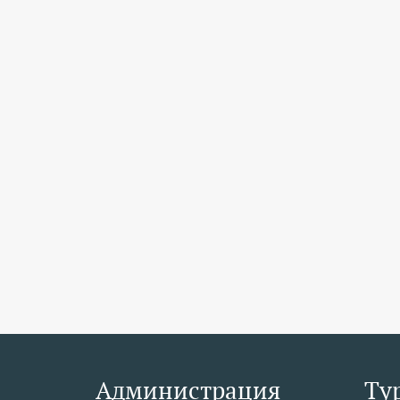
Администрация
Ту