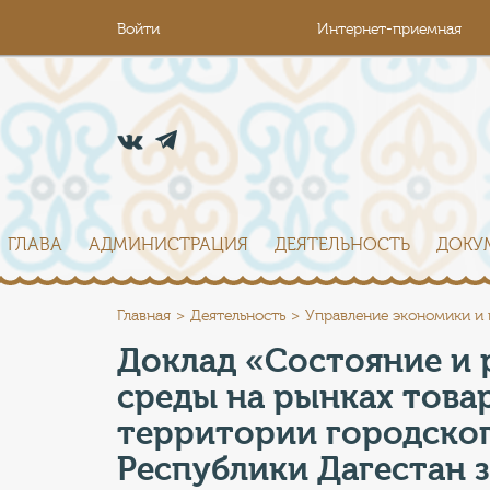
Войти
Интернет-приемная
ГЛАВА
АДМИНИСТРАЦИЯ
ДЕЯТЕЛЬНОСТЬ
ДОКУ
Главная
Деятельность
Управление экономики и
Доклад «Состояние и 
среды на рынках товар
территории городског
Республики Дагестан з