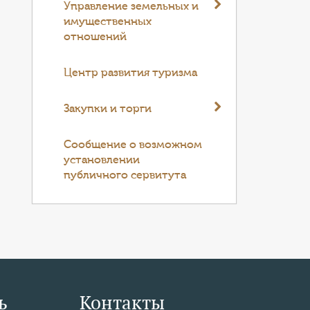
Управление земельных и
имущественных
отношений
Центр развития туризма
Закупки и торги
Cообщение о возможном
установлении
публичного сервитута
ь
Контакты