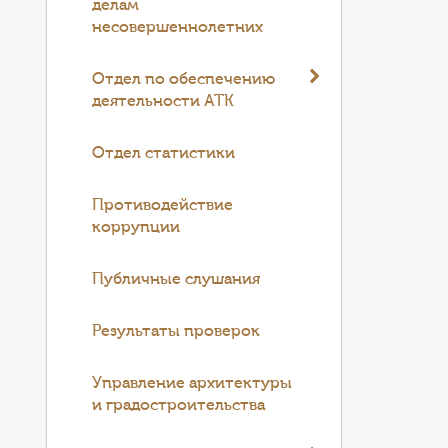
делам
несовершеннолетних
Отдел по обеспечению
деятельности АТК
Отдел статистики
Противодействие
коррупции
Публичные слушания
Результаты проверок
Управление архитектуры
и градостроительства