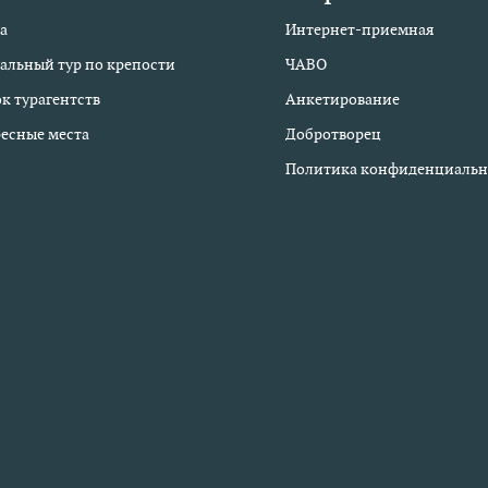
а
Интернет-приемная
альный тур по крепости
ЧАВО
к турагентств
Анкетирование
есные места
Добротворец
Политика конфиденциальн