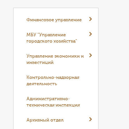
Финансовое управление
МБУ "Управление
городского хозяйства"
Управление экономики и
инвестиций
Контрольно-надзорная
деятельность
Административно-
техническая инспекция
Архивный отдел