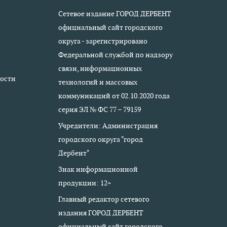
Сетевое издание ГОРОД ДЕРБЕНТ
официальный сайт городского
округа - зарегистрировано
Федеральной службой по надзору
связи, информационных
ости
технологий и массовых
коммуникаций от 02.10.2020 года
серия ЭЛ № ФС 77 – 79159
Учредители: Администрация
городского округа "город
Дербент"
Знак информационной
продукции: 12+
Главный редактор сетевого
издания ГОРОД ДЕРБЕНТ
официальный сайт городского