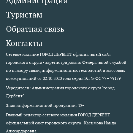
Администрация
Туристам
Обратная связь
Контакты
Сетевое издание ГОРОД ДЕРБЕНТ официальный сайт
городского округа - зарегистрировано Федеральной службой
по надзору связи, информационных технологий и массовых
коммуникаций от 02.10.2020 года серия ЭЛ № ФС 77 – 79159
Учредители: Администрация городского округа "город
Дербент"
Знак информационной продукции: 12+
Главный редактор сетевого издания ГОРОД ДЕРБЕНТ
официальный сайт городского округа - Касимова Наида
Алисардаровна