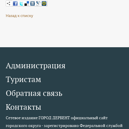
Назад к списку
Администрация
Туристам
Обратная связь
Контакты
Сетевое издание ГОРОД ДЕРБЕНТ официальный сайт
городского округа - зарегистрировано Федеральной службой