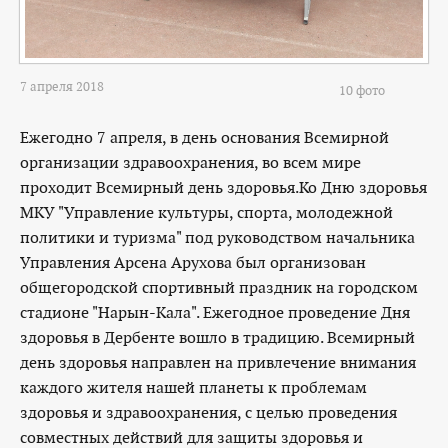
7 апреля 2018
10 фото
Ежегодно 7 апреля, в день основания Всемирной
организации здравоохранения, во всем мире
проходит Всемирный день здоровья.Ко Дню здоровья
МКУ "Управление культуры, спорта, молодежной
политики и туризма" под руководством начальника
Управления Арсена Арухова был организован
общегородской спортивный праздник на городском
стадионе "Нарын-Кала". Ежегодное проведение Дня
здоровья в Дербенте вошло в традицию. Всемирный
день здоровья направлен на привлечение внимания
каждого жителя нашей планеты к проблемам
здоровья и здравоохранения, с целью проведения
совместных действий для защиты здоровья и