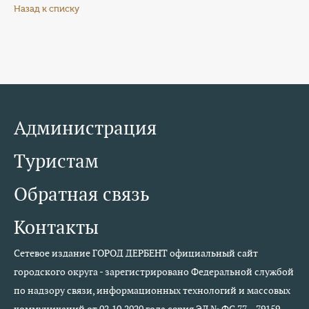
Назад к списку
Администрация
Туристам
Обратная связь
Контакты
Сетевое издание ГОРОД ДЕРБЕНТ официальный сайт
городского округа - зарегистрировано Федеральной службой
по надзору связи, информационных технологий и массовых